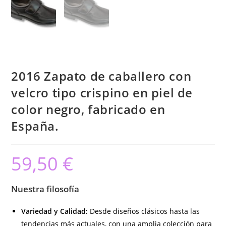
2016 Zapato de caballero con
velcro tipo crispino en piel de
color negro, fabricado en
España.
59,50
€
Nuestra filosofía
Variedad y Calidad:
Desde diseños clásicos hasta las
tendencias más actuales, con una amplia colección para