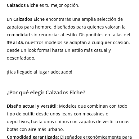
Calzados Elche
es tu mejor opción.
En
Calzados Elche
encontrarás una amplia selección de
zapatos para hombre, diseñados para quienes valoran la
comodidad sin renunciar al estilo. Disponibles en tallas del
39 al 45
, nuestros modelos se adaptan a cualquier ocasión,
desde un look formal hasta un estilo más casual y
desenfadado.
¡Has llegado al lugar adecuado!
¿Por qué elegir Calzados Elche?
Diseño actual y versátil:
Modelos que combinan con todo
tipo de outfit: desde unos jeans con mocasines o
deportivos, hasta unos chinos con zapatos de vestir o unas
botas con aire más urbano.
Comodidad garantizada:
Diseñados ergonómicamente para