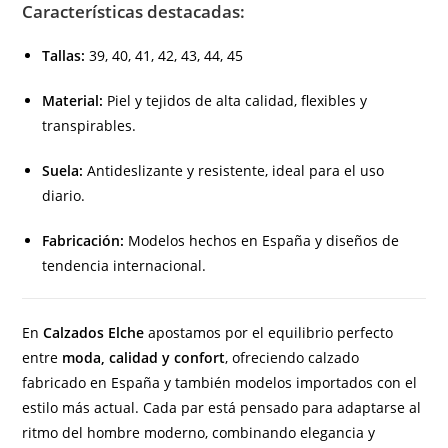
Características destacadas:
Tallas:
39, 40, 41, 42, 43, 44, 45
Material:
Piel y tejidos de alta calidad, flexibles y
transpirables.
Suela:
Antideslizante y resistente, ideal para el uso
diario.
Fabricación:
Modelos hechos en España y diseños de
tendencia internacional.
En
Calzados Elche
apostamos por el equilibrio perfecto
entre
moda, calidad y confort
, ofreciendo calzado
fabricado en España y también modelos importados con el
estilo más actual. Cada par está pensado para adaptarse al
ritmo del hombre moderno, combinando elegancia y