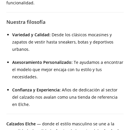
funcionalidad.
Nuestra filosofía
Variedad y Calidad:
Desde los clásicos mocasines y
zapatos de vestir hasta sneakers, botas y deportivos
urbanos.
Asesoramiento Personalizado:
Te ayudamos a encontrar
el modelo que mejor encaja con tu estilo y tus
necesidades.
Confianza y Experiencia:
Años de dedicación al sector
del calzado nos avalan como una tienda de referencia
en Elche.
Calzados Elche
— donde el estilo masculino se une a la