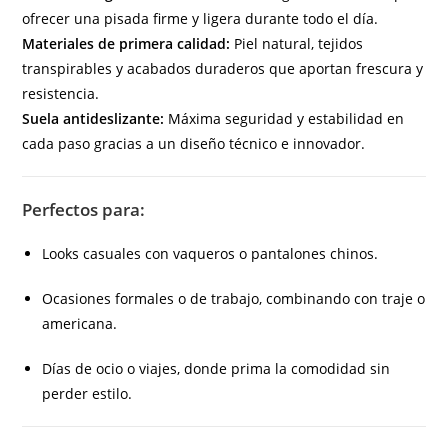
ofrecer una pisada firme y ligera durante todo el día.
Materiales de primera calidad:
Piel natural, tejidos
transpirables y acabados duraderos que aportan frescura y
resistencia.
Suela antideslizante:
Máxima seguridad y estabilidad en
cada paso gracias a un diseño técnico e innovador.
Perfectos para:
Looks casuales con vaqueros o pantalones chinos.
Ocasiones formales o de trabajo, combinando con traje o
americana.
Días de ocio o viajes, donde prima la comodidad sin
perder estilo.