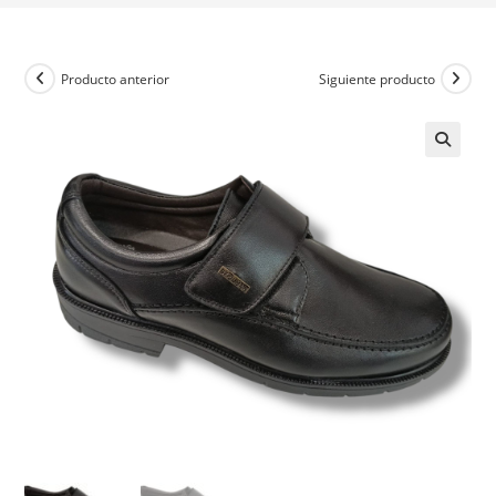
Producto anterior
Siguiente producto