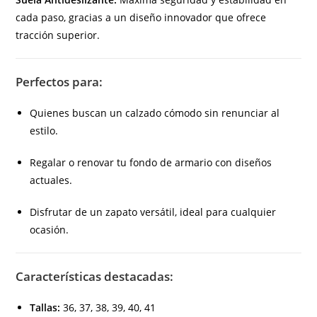
cada paso, gracias a un diseño innovador que ofrece
tracción superior.
Perfectos para:
Quienes buscan un calzado cómodo sin renunciar al
estilo.
Regalar o renovar tu fondo de armario con diseños
actuales.
Disfrutar de un zapato versátil, ideal para cualquier
ocasión.
Características destacadas:
Tallas:
36, 37, 38, 39, 40, 41