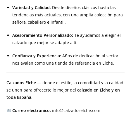
Variedad y Calidad:
Desde diseños clásicos hasta las
tendencias más actuales, con una amplia colección para
señora, caballero e infantil.
Asesoramiento Personalizado:
Te ayudamos a elegir el
calzado que mejor se adapte a ti.
Confianza y Experiencia:
Años de dedicación al sector
nos avalan como una tienda de referencia en Elche.
Calzados Elche
— donde el estilo, la comodidad y la calidad
se unen para ofrecerte lo mejor del
calzado en Elche y en
toda España
.
Correo electrónico:
info@calzadoselche.com