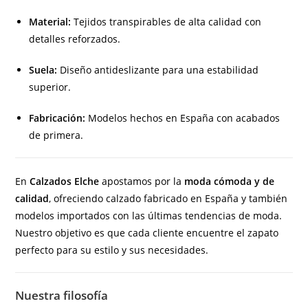
Material:
Tejidos transpirables de alta calidad con
detalles reforzados.
Suela:
Diseño antideslizante para una estabilidad
superior.
Fabricación:
Modelos hechos en España con acabados
de primera.
En
Calzados Elche
apostamos por la
moda cómoda y de
calidad
, ofreciendo calzado fabricado en España y también
modelos importados con las últimas tendencias de moda.
Nuestro objetivo es que cada cliente encuentre el zapato
perfecto para su estilo y sus necesidades.
Nuestra filosofía