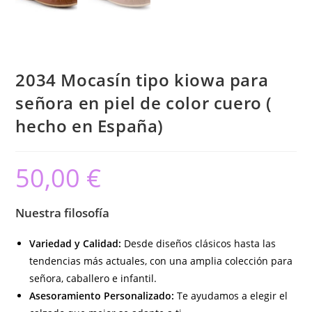
2034 Mocasín tipo kiowa para
señora en piel de color cuero (
hecho en España)
50,00
€
Nuestra filosofía
Variedad y Calidad:
Desde diseños clásicos hasta las
tendencias más actuales, con una amplia colección para
señora, caballero e infantil.
Asesoramiento Personalizado:
Te ayudamos a elegir el