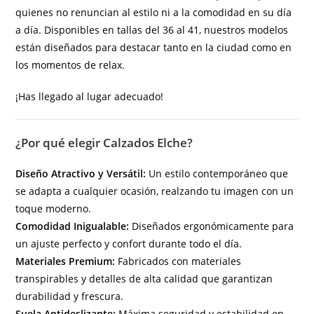
quienes no renuncian al estilo ni a la comodidad en su día
a día. Disponibles en tallas del 36 al 41, nuestros modelos
están diseñados para destacar tanto en la ciudad como en
los momentos de relax.
¡Has llegado al lugar adecuado!
¿Por qué elegir Calzados Elche?
Diseño Atractivo y Versátil:
Un estilo contemporáneo que
se adapta a cualquier ocasión, realzando tu imagen con un
toque moderno.
Comodidad Inigualable:
Diseñados ergonómicamente para
un ajuste perfecto y confort durante todo el día.
Materiales Premium:
Fabricados con materiales
transpirables y detalles de alta calidad que garantizan
durabilidad y frescura.
Suela Antideslizante:
Máxima seguridad y estabilidad en