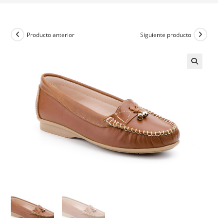
Producto anterior
Siguiente producto