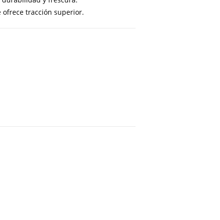
ofrece tracción superior.