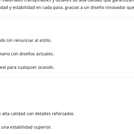
ad y estabilidad en cada paso, gracias a un diseño innovador que 
 sin renunciar al estilo.
mario con diseños actuales.
deal para cualquier ocasión.
 alta calidad con detalles reforzados.
 una estabilidad superior.