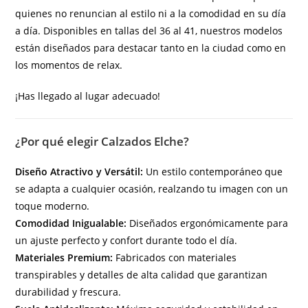
quienes no renuncian al estilo ni a la comodidad en su día
a día. Disponibles en tallas del 36 al 41, nuestros modelos
están diseñados para destacar tanto en la ciudad como en
los momentos de relax.
¡Has llegado al lugar adecuado!
¿Por qué elegir Calzados Elche?
Diseño Atractivo y Versátil:
Un estilo contemporáneo que
se adapta a cualquier ocasión, realzando tu imagen con un
toque moderno.
Comodidad Inigualable:
Diseñados ergonómicamente para
un ajuste perfecto y confort durante todo el día.
Materiales Premium:
Fabricados con materiales
transpirables y detalles de alta calidad que garantizan
durabilidad y frescura.