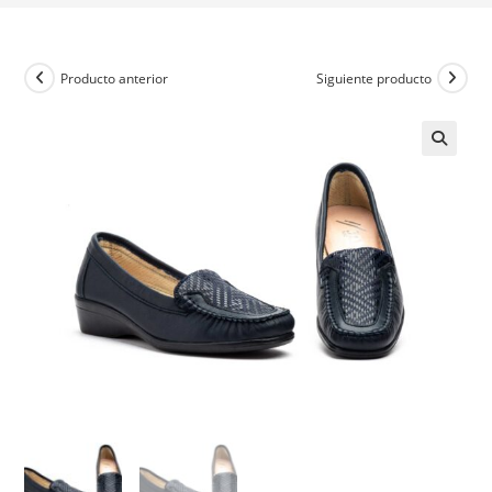
Producto anterior
Siguiente producto