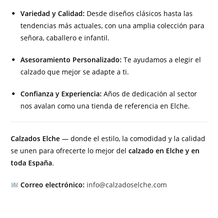
Variedad y Calidad:
Desde diseños clásicos hasta las
tendencias más actuales, con una amplia colección para
señora, caballero e infantil.
Asesoramiento Personalizado:
Te ayudamos a elegir el
calzado que mejor se adapte a ti.
Confianza y Experiencia:
Años de dedicación al sector
nos avalan como una tienda de referencia en Elche.
Calzados Elche
— donde el estilo, la comodidad y la calidad
se unen para ofrecerte lo mejor del
calzado en Elche y en
toda España
.
Correo electrónico:
info@calzadoselche.com