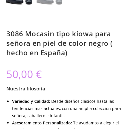
3086 Mocasín tipo kiowa para
señora en piel de color negro (
hecho en España)
50,00
€
Nuestra filosofía
Variedad y Calidad:
Desde diseños clásicos hasta las
tendencias más actuales, con una amplia colección para
señora, caballero e infantil.
Asesoramiento Personalizado:
Te ayudamos a elegir el