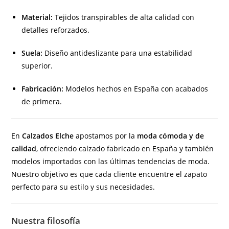
Material:
Tejidos transpirables de alta calidad con
detalles reforzados.
Suela:
Diseño antideslizante para una estabilidad
superior.
Fabricación:
Modelos hechos en España con acabados
de primera.
En
Calzados Elche
apostamos por la
moda cómoda y de
calidad
, ofreciendo calzado fabricado en España y también
modelos importados con las últimas tendencias de moda.
Nuestro objetivo es que cada cliente encuentre el zapato
perfecto para su estilo y sus necesidades.
Nuestra filosofía