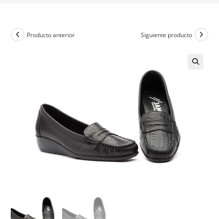
Producto anterior
Siguiente producto