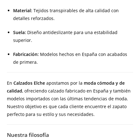
Material:
Tejidos transpirables de alta calidad con
detalles reforzados.
Suela:
Diseño antideslizante para una estabilidad
superior.
Fabricación:
Modelos hechos en España con acabados
de primera.
En
Calzados Elche
apostamos por la
moda cómoda y de
calidad
, ofreciendo calzado fabricado en España y también
modelos importados con las últimas tendencias de moda.
Nuestro objetivo es que cada cliente encuentre el zapato
perfecto para su estilo y sus necesidades.
Nuestra filosofía