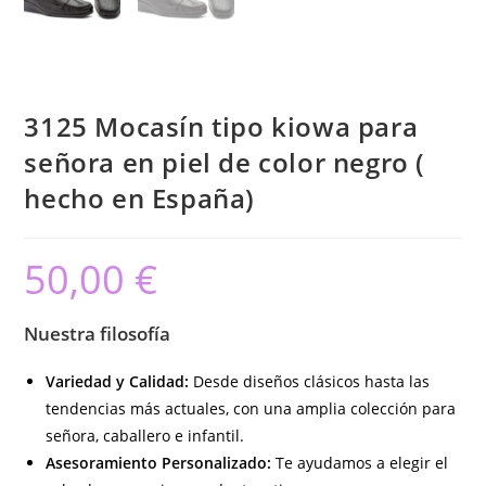
3125 Mocasín tipo kiowa para
señora en piel de color negro (
hecho en España)
50,00
€
Nuestra filosofía
Variedad y Calidad:
Desde diseños clásicos hasta las
tendencias más actuales, con una amplia colección para
señora, caballero e infantil.
Asesoramiento Personalizado:
Te ayudamos a elegir el