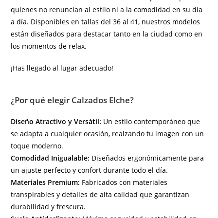
quienes no renuncian al estilo ni a la comodidad en su día
a día. Disponibles en tallas del 36 al 41, nuestros modelos
están diseñados para destacar tanto en la ciudad como en
los momentos de relax.
¡Has llegado al lugar adecuado!
¿Por qué elegir Calzados Elche?
Diseño Atractivo y Versátil:
Un estilo contemporáneo que
se adapta a cualquier ocasión, realzando tu imagen con un
toque moderno.
Comodidad Inigualable:
Diseñados ergonómicamente para
un ajuste perfecto y confort durante todo el día.
Materiales Premium:
Fabricados con materiales
transpirables y detalles de alta calidad que garantizan
durabilidad y frescura.