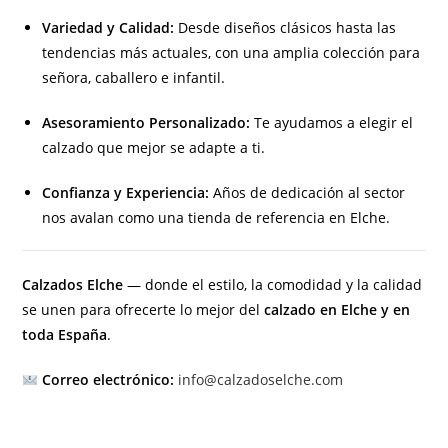
Variedad y Calidad:
Desde diseños clásicos hasta las
tendencias más actuales, con una amplia colección para
señora, caballero e infantil.
Asesoramiento Personalizado:
Te ayudamos a elegir el
calzado que mejor se adapte a ti.
Confianza y Experiencia:
Años de dedicación al sector
nos avalan como una tienda de referencia en Elche.
Calzados Elche
— donde el estilo, la comodidad y la calidad
se unen para ofrecerte lo mejor del
calzado en Elche y en
toda España
.
Correo electrónico:
info@calzadoselche.com