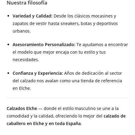
Nuestra filosofía
Variedad y Calidad:
Desde los clásicos mocasines y
zapatos de vestir hasta sneakers, botas y deportivos
urbanos.
Asesoramiento Personalizado:
Te ayudamos a encontrar
el modelo que mejor encaja con tu estilo y tus
necesidades.
Confianza y Experiencia:
Años de dedicación al sector
del calzado nos avalan como una tienda de referencia
en Elche.
Calzados Elche
— donde el estilo masculino se une a la
comodidad y la calidad, ofreciendo lo mejor del
calzado de
caballero en Elche y en toda España
.