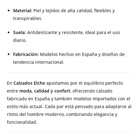
Material:
Piel y tejidos de alta calidad, flexibles y
transpirables.
Suela:
Antideslizante y resistente, ideal para el uso
diario.
Fabricación:
Modelos hechos en España y diseños de
tendencia internacional.
En
Calzados Elche
apostamos por el equilibrio perfecto
entre
moda, calidad y confort
, ofreciendo calzado
fabricado en España y también modelos importados con el
estilo más actual. Cada par está pensado para adaptarse al
ritmo del hombre moderno, combinando elegancia y
funcionalidad.