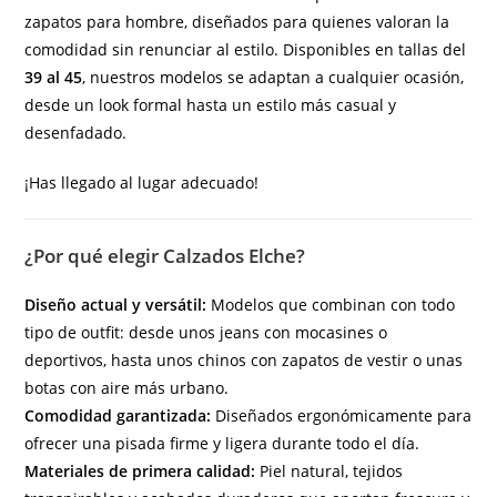
zapatos para hombre, diseñados para quienes valoran la
comodidad sin renunciar al estilo. Disponibles en tallas del
39 al 45
, nuestros modelos se adaptan a cualquier ocasión,
desde un look formal hasta un estilo más casual y
desenfadado.
¡Has llegado al lugar adecuado!
¿Por qué elegir Calzados Elche?
Diseño actual y versátil:
Modelos que combinan con todo
tipo de outfit: desde unos jeans con mocasines o
deportivos, hasta unos chinos con zapatos de vestir o unas
botas con aire más urbano.
Comodidad garantizada:
Diseñados ergonómicamente para
ofrecer una pisada firme y ligera durante todo el día.
Materiales de primera calidad:
Piel natural, tejidos