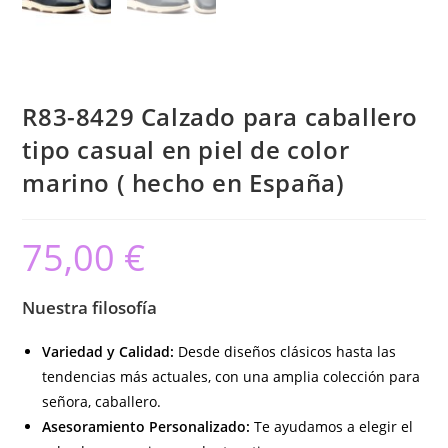
R83-8429 Calzado para caballero
tipo casual en piel de color
marino ( hecho en España)
75,00
€
Nuestra filosofía
Variedad y Calidad:
Desde diseños clásicos hasta las
tendencias más actuales, con una amplia colección para
señora, caballero.
Asesoramiento Personalizado:
Te ayudamos a elegir el