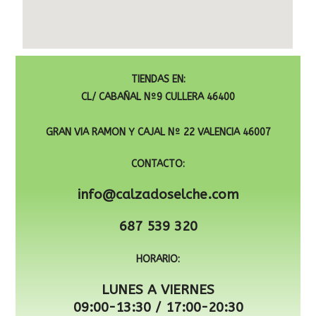
TIENDAS EN:
CL/ CABAÑAL Nº9 CULLERA 46400
GRAN VIA RAMON Y CAJAL Nº 22 VALENCIA 46007
CONTACTO:
info@calzadoselche.com
687 539 320
HORARIO:
LUNES A VIERNES
09:00-13:30 / 17:00-20:30