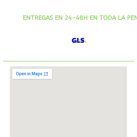
ENTREGAS EN 24-48H EN TODA LA PE