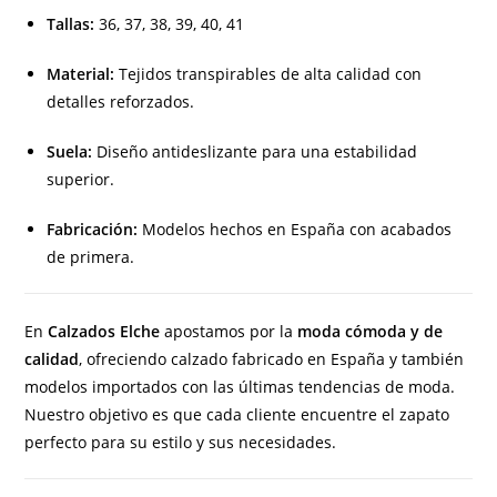
Tallas:
36, 37, 38, 39, 40, 41
Material:
Tejidos transpirables de alta calidad con
detalles reforzados.
Suela:
Diseño antideslizante para una estabilidad
superior.
Fabricación:
Modelos hechos en España con acabados
de primera.
En
Calzados Elche
apostamos por la
moda cómoda y de
calidad
, ofreciendo calzado fabricado en España y también
modelos importados con las últimas tendencias de moda.
Nuestro objetivo es que cada cliente encuentre el zapato
perfecto para su estilo y sus necesidades.