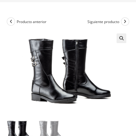
Producto anterior
Siguiente producto