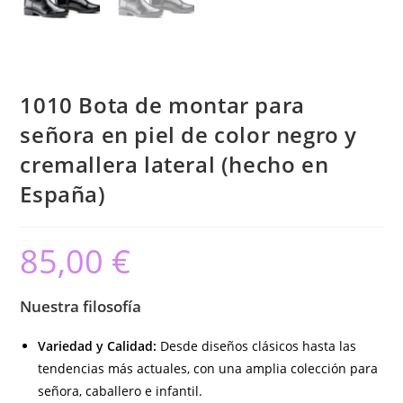
1010 Bota de montar para
señora en piel de color negro y
cremallera lateral (hecho en
España)
85,00
€
Nuestra filosofía
Variedad y Calidad:
Desde diseños clásicos hasta las
tendencias más actuales, con una amplia colección para
señora, caballero e infantil.