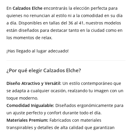
En
Calzados Elche
encontrarás la elección perfecta para
quienes no renuncian al estilo ni a la comodidad en su día
a día. Disponibles en tallas del 36 al 41, nuestros modelos
están diseñados para destacar tanto en la ciudad como en
los momentos de relax.
¡Has llegado al lugar adecuado!
¿Por qué elegir Calzados Elche?
Diseño Atractivo y Versátil:
Un estilo contemporáneo que
se adapta a cualquier ocasión, realzando tu imagen con un
toque moderno.
Comodidad Inigualable:
Diseñados ergonómicamente para
un ajuste perfecto y confort durante todo el día.
Materiales Premium:
Fabricados con materiales
transpirables y detalles de alta calidad que garantizan