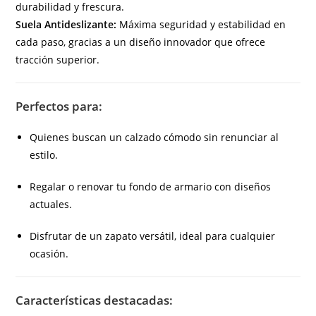
durabilidad y frescura.
Suela Antideslizante:
Máxima seguridad y estabilidad en
cada paso, gracias a un diseño innovador que ofrece
tracción superior.
Perfectos para:
Quienes buscan un calzado cómodo sin renunciar al
estilo.
Regalar o renovar tu fondo de armario con diseños
actuales.
Disfrutar de un zapato versátil, ideal para cualquier
ocasión.
Características destacadas: