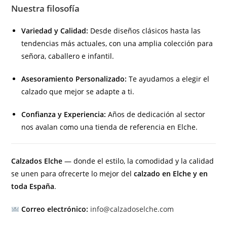
Nuestra filosofía
Variedad y Calidad:
Desde diseños clásicos hasta las
tendencias más actuales, con una amplia colección para
señora, caballero e infantil.
Asesoramiento Personalizado:
Te ayudamos a elegir el
calzado que mejor se adapte a ti.
Confianza y Experiencia:
Años de dedicación al sector
nos avalan como una tienda de referencia en Elche.
Calzados Elche
— donde el estilo, la comodidad y la calidad
se unen para ofrecerte lo mejor del
calzado en Elche y en
toda España
.
Correo electrónico:
info@calzadoselche.com