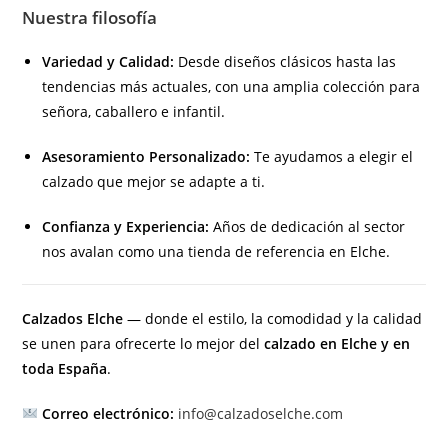
Nuestra filosofía
Variedad y Calidad:
Desde diseños clásicos hasta las
tendencias más actuales, con una amplia colección para
señora, caballero e infantil.
Asesoramiento Personalizado:
Te ayudamos a elegir el
calzado que mejor se adapte a ti.
Confianza y Experiencia:
Años de dedicación al sector
nos avalan como una tienda de referencia en Elche.
Calzados Elche
— donde el estilo, la comodidad y la calidad
se unen para ofrecerte lo mejor del
calzado en Elche y en
toda España
.
Correo electrónico:
info@calzadoselche.com