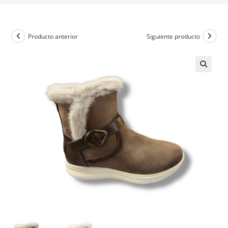
Producto anterior
Siguiente producto