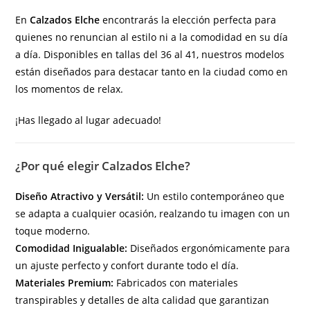
En
Calzados Elche
encontrarás la elección perfecta para
quienes no renuncian al estilo ni a la comodidad en su día
a día. Disponibles en tallas del 36 al 41, nuestros modelos
están diseñados para destacar tanto en la ciudad como en
los momentos de relax.
¡Has llegado al lugar adecuado!
¿Por qué elegir Calzados Elche?
Diseño Atractivo y Versátil:
Un estilo contemporáneo que
se adapta a cualquier ocasión, realzando tu imagen con un
toque moderno.
Comodidad Inigualable:
Diseñados ergonómicamente para
un ajuste perfecto y confort durante todo el día.
Materiales Premium:
Fabricados con materiales
transpirables y detalles de alta calidad que garantizan