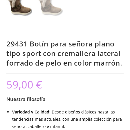
29431 Botín para señora plano
tipo sport con cremallera lateral
forrado de pelo en color marrón.
59,00
€
Nuestra filosofía
Variedad y Calidad:
Desde diseños clásicos hasta las
tendencias más actuales, con una amplia colección para
señora, caballero e infantil.