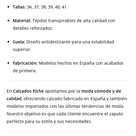
Tallas:
36, 37, 38, 39, 40, 41
Material:
Tejidos transpirables de alta calidad con
detalles reforzados.
Suela:
Diseño antideslizante para una estabilidad
superior.
Fabricación:
Modelos hechos en España con acabados
de primera.
En
Calzados Elche
apostamos por la
moda cómoda y de
calidad
, ofreciendo calzado fabricado en España y también
modelos importados con las últimas tendencias de moda.
Nuestro objetivo es que cada cliente encuentre el zapato
perfecto para su estilo y sus necesidades.