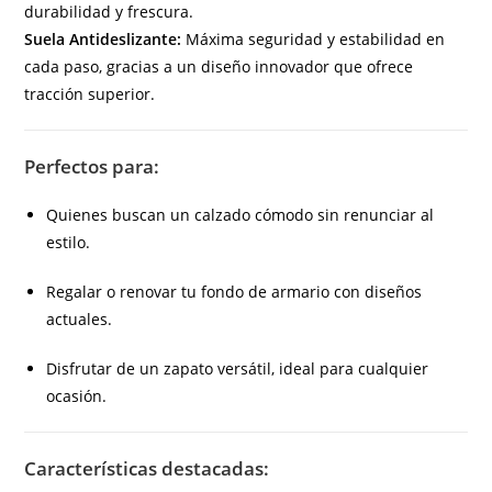
durabilidad y frescura.
Suela Antideslizante:
Máxima seguridad y estabilidad en
cada paso, gracias a un diseño innovador que ofrece
tracción superior.
Perfectos para:
Quienes buscan un calzado cómodo sin renunciar al
estilo.
Regalar o renovar tu fondo de armario con diseños
actuales.
Disfrutar de un zapato versátil, ideal para cualquier
ocasión.
Características destacadas: