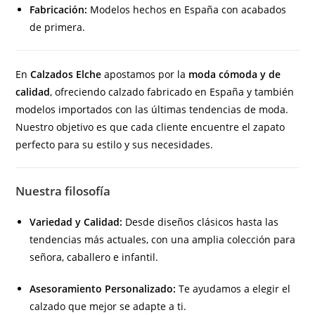
Fabricación:
Modelos hechos en España con acabados
de primera.
En
Calzados Elche
apostamos por la
moda cómoda y de
calidad
, ofreciendo calzado fabricado en España y también
modelos importados con las últimas tendencias de moda.
Nuestro objetivo es que cada cliente encuentre el zapato
perfecto para su estilo y sus necesidades.
Nuestra filosofía
Variedad y Calidad:
Desde diseños clásicos hasta las
tendencias más actuales, con una amplia colección para
señora, caballero e infantil.
Asesoramiento Personalizado:
Te ayudamos a elegir el
calzado que mejor se adapte a ti.