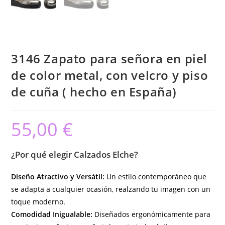
3146 Zapato para señora en piel
de color metal, con velcro y piso
de cuña ( hecho en España)
55,00
€
¿Por qué elegir Calzados Elche?
Diseño Atractivo y Versátil:
Un estilo contemporáneo que
se adapta a cualquier ocasión, realzando tu imagen con un
toque moderno.
Comodidad Inigualable:
Diseñados ergonómicamente para