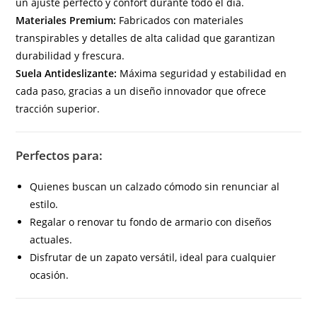
un ajuste perfecto y confort durante todo el día.
Materiales Premium:
Fabricados con materiales
transpirables y detalles de alta calidad que garantizan
durabilidad y frescura.
Suela Antideslizante:
Máxima seguridad y estabilidad en
cada paso, gracias a un diseño innovador que ofrece
tracción superior.
Perfectos para:
Quienes buscan un calzado cómodo sin renunciar al
estilo.
Regalar o renovar tu fondo de armario con diseños
actuales.
Disfrutar de un zapato versátil, ideal para cualquier
ocasión.