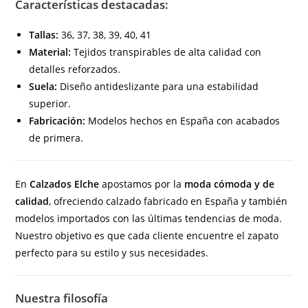
Características destacadas:
Tallas:
36, 37, 38, 39, 40, 41
Material:
Tejidos transpirables de alta calidad con
detalles reforzados.
Suela:
Diseño antideslizante para una estabilidad
superior.
Fabricación:
Modelos hechos en España con acabados
de primera.
En
Calzados Elche
apostamos por la
moda cómoda y de
calidad
, ofreciendo calzado fabricado en España y también
modelos importados con las últimas tendencias de moda.
Nuestro objetivo es que cada cliente encuentre el zapato
perfecto para su estilo y sus necesidades.
Nuestra filosofía