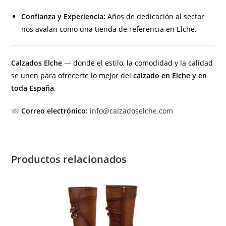
Confianza y Experiencia:
Años de dedicación al sector
nos avalan como una tienda de referencia en Elche.
Calzados Elche
— donde el estilo, la comodidad y la calidad
se unen para ofrecerte lo mejor del
calzado en Elche y en
toda España
.
Correo electrónico:
info@calzadoselche.com
Productos relacionados