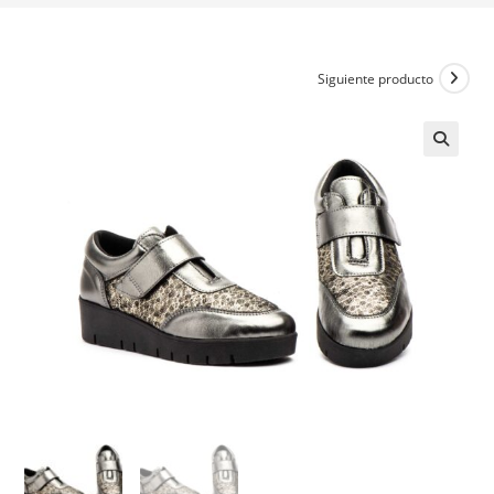
Siguiente producto