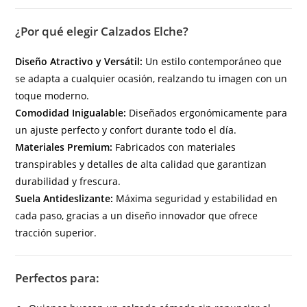
¿Por qué elegir Calzados Elche?
Diseño Atractivo y Versátil:
Un estilo contemporáneo que
se adapta a cualquier ocasión, realzando tu imagen con un
toque moderno.
Comodidad Inigualable:
Diseñados ergonómicamente para
un ajuste perfecto y confort durante todo el día.
Materiales Premium:
Fabricados con materiales
transpirables y detalles de alta calidad que garantizan
durabilidad y frescura.
Suela Antideslizante:
Máxima seguridad y estabilidad en
cada paso, gracias a un diseño innovador que ofrece
tracción superior.
Perfectos para: