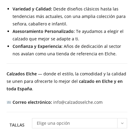
Variedad y Calidad:
Desde diseños clásicos hasta las
tendencias más actuales, con una amplia colección para
señora, caballero e infantil.
Asesoramiento Personalizado:
Te ayudamos a elegir el
calzado que mejor se adapte a ti.
Confianza y Experiencia:
Años de dedicación al sector
nos avalan como una tienda de referencia en Elche.
Calzados Elche
— donde el estilo, la comodidad y la calidad
se unen para ofrecerte lo mejor del
calzado en Elche y en
toda España
.
Correo electrónico:
info@calzadoselche.com
Elige una opción
TALLAS