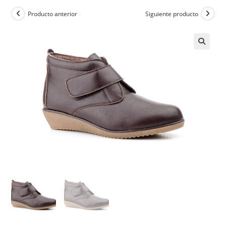
Producto anterior
Siguiente producto