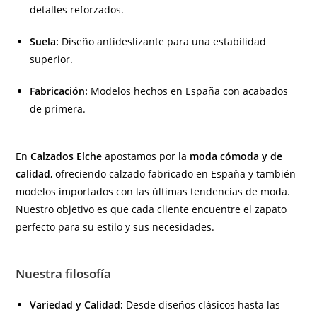
detalles reforzados.
Suela:
Diseño antideslizante para una estabilidad
superior.
Fabricación:
Modelos hechos en España con acabados
de primera.
En
Calzados Elche
apostamos por la
moda cómoda y de
calidad
, ofreciendo calzado fabricado en España y también
modelos importados con las últimas tendencias de moda.
Nuestro objetivo es que cada cliente encuentre el zapato
perfecto para su estilo y sus necesidades.
Nuestra filosofía
Variedad y Calidad:
Desde diseños clásicos hasta las