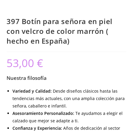
397 Botín para señora en piel
con velcro de color marrón (
hecho en España)
53,00
€
Nuestra filosofía
Variedad y Calidad:
Desde diseños clásicos hasta las
tendencias más actuales, con una amplia colección para
señora, caballero e infantil.
Asesoramiento Personalizado:
Te ayudamos a elegir el
calzado que mejor se adapte a ti.
Confianza y Experiencia:
Años de dedicación al sector