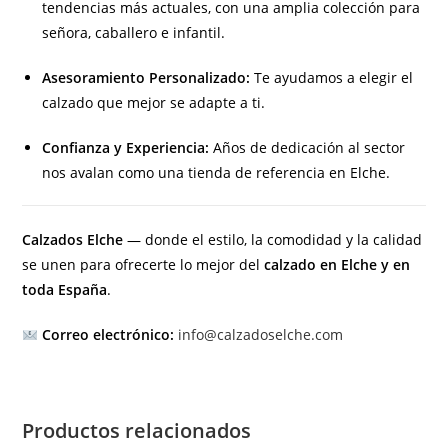
tendencias más actuales, con una amplia colección para
señora, caballero e infantil.
Asesoramiento Personalizado:
Te ayudamos a elegir el
calzado que mejor se adapte a ti.
Confianza y Experiencia:
Años de dedicación al sector
nos avalan como una tienda de referencia en Elche.
Calzados Elche
— donde el estilo, la comodidad y la calidad
se unen para ofrecerte lo mejor del
calzado en Elche y en
toda España
.
Correo electrónico:
info@calzadoselche.com
Productos relacionados