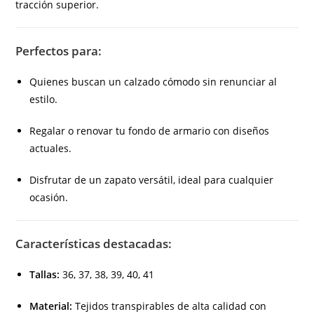
tracción superior.
Perfectos para:
Quienes buscan un calzado cómodo sin renunciar al
estilo.
Regalar o renovar tu fondo de armario con diseños
actuales.
Disfrutar de un zapato versátil, ideal para cualquier
ocasión.
Características destacadas:
Tallas:
36, 37, 38, 39, 40, 41
Material:
Tejidos transpirables de alta calidad con