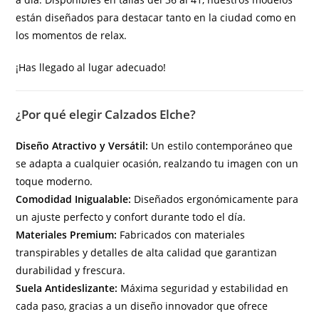
están diseñados para destacar tanto en la ciudad como en
los momentos de relax.
¡Has llegado al lugar adecuado!
¿Por qué elegir Calzados Elche?
Diseño Atractivo y Versátil:
Un estilo contemporáneo que
se adapta a cualquier ocasión, realzando tu imagen con un
toque moderno.
Comodidad Inigualable:
Diseñados ergonómicamente para
un ajuste perfecto y confort durante todo el día.
Materiales Premium:
Fabricados con materiales
transpirables y detalles de alta calidad que garantizan
durabilidad y frescura.
Suela Antideslizante:
Máxima seguridad y estabilidad en
cada paso, gracias a un diseño innovador que ofrece