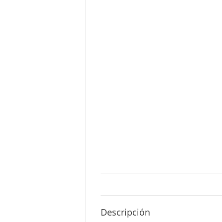
Descripción