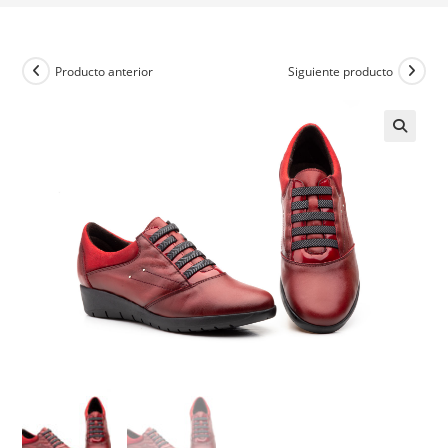
Producto anterior
Siguiente producto