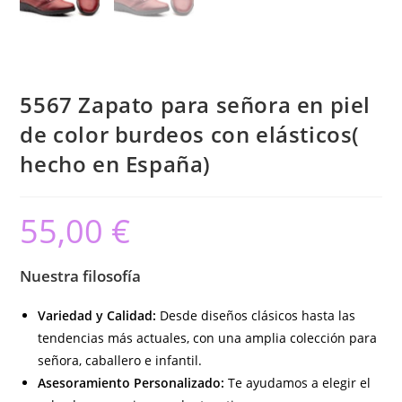
5567 Zapato para señora en piel
de color burdeos con elásticos(
hecho en España)
55,00
€
Nuestra filosofía
Variedad y Calidad:
Desde diseños clásicos hasta las
tendencias más actuales, con una amplia colección para
señora, caballero e infantil.
Asesoramiento Personalizado:
Te ayudamos a elegir el