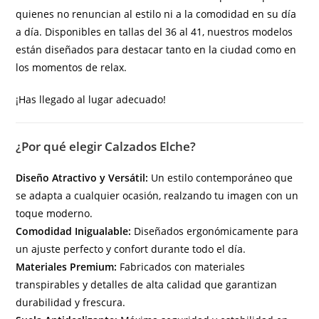
quienes no renuncian al estilo ni a la comodidad en su día
a día. Disponibles en tallas del 36 al 41, nuestros modelos
están diseñados para destacar tanto en la ciudad como en
los momentos de relax.
¡Has llegado al lugar adecuado!
¿Por qué elegir Calzados Elche?
Diseño Atractivo y Versátil:
Un estilo contemporáneo que
se adapta a cualquier ocasión, realzando tu imagen con un
toque moderno.
Comodidad Inigualable:
Diseñados ergonómicamente para
un ajuste perfecto y confort durante todo el día.
Materiales Premium:
Fabricados con materiales
transpirables y detalles de alta calidad que garantizan
durabilidad y frescura.