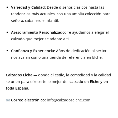
Variedad y Calidad:
Desde diseños clásicos hasta las
tendencias más actuales, con una amplia colección para
señora, caballero e infantil.
Asesoramiento Personalizado:
Te ayudamos a elegir el
calzado que mejor se adapte a ti.
Confianza y Experiencia:
Años de dedicación al sector
nos avalan como una tienda de referencia en Elche.
Calzados Elche
— donde el estilo, la comodidad y la calidad
se unen para ofrecerte lo mejor del
calzado en Elche y en
toda España
.
Correo electrónico:
info@calzadoselche.com