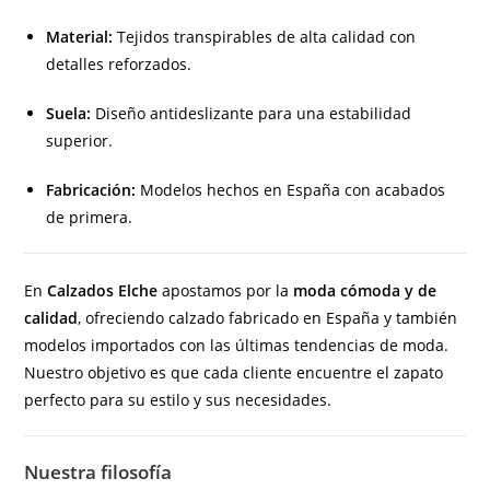
Material:
Tejidos transpirables de alta calidad con
detalles reforzados.
Suela:
Diseño antideslizante para una estabilidad
superior.
Fabricación:
Modelos hechos en España con acabados
de primera.
En
Calzados Elche
apostamos por la
moda cómoda y de
calidad
, ofreciendo calzado fabricado en España y también
modelos importados con las últimas tendencias de moda.
Nuestro objetivo es que cada cliente encuentre el zapato
perfecto para su estilo y sus necesidades.
Nuestra filosofía