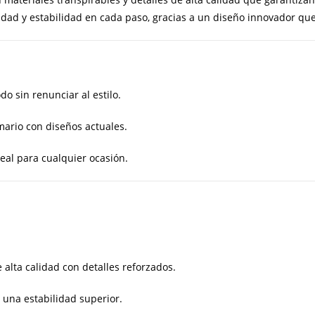
ad y estabilidad en cada paso, gracias a un diseño innovador que 
 sin renunciar al estilo.
mario con diseños actuales.
deal para cualquier ocasión.
 alta calidad con detalles reforzados.
 una estabilidad superior.