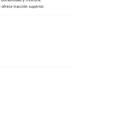
ofrece tracción superior.