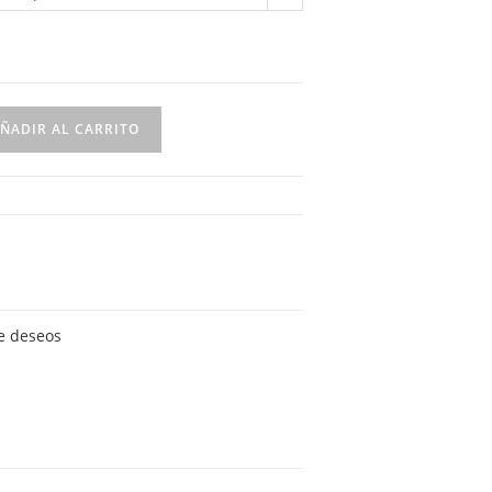
ÑADIR AL CARRITO
de deseos