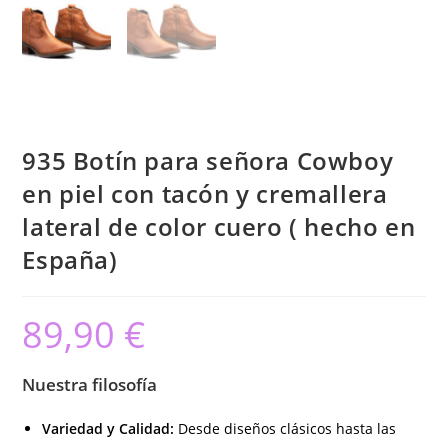
935 Botín para señora Cowboy
en piel con tacón y cremallera
lateral de color cuero ( hecho en
España)
89,90
€
Nuestra filosofía
Variedad y Calidad:
Desde diseños clásicos hasta las