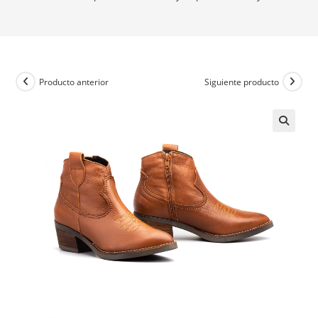
Producto anterior
Siguiente producto