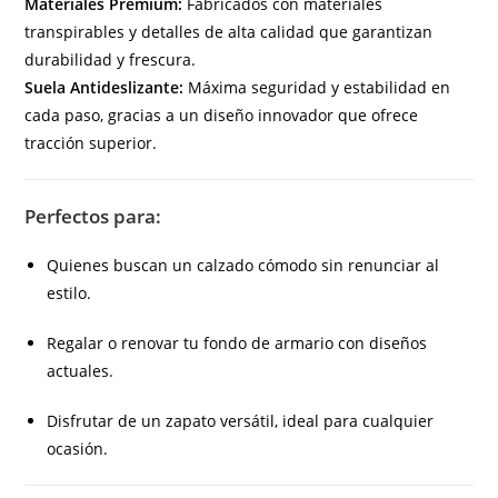
Materiales Premium:
Fabricados con materiales
transpirables y detalles de alta calidad que garantizan
durabilidad y frescura.
Suela Antideslizante:
Máxima seguridad y estabilidad en
cada paso, gracias a un diseño innovador que ofrece
tracción superior.
Perfectos para:
Quienes buscan un calzado cómodo sin renunciar al
estilo.
Regalar o renovar tu fondo de armario con diseños
actuales.
Disfrutar de un zapato versátil, ideal para cualquier
ocasión.