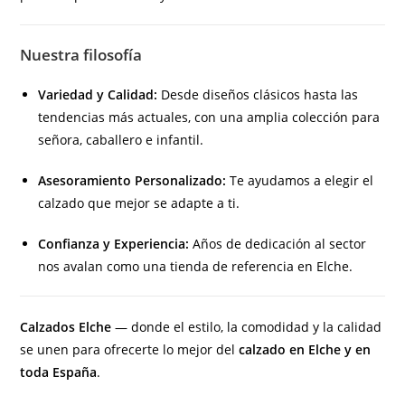
Nuestra filosofía
Variedad y Calidad:
Desde diseños clásicos hasta las
tendencias más actuales, con una amplia colección para
señora, caballero e infantil.
Asesoramiento Personalizado:
Te ayudamos a elegir el
calzado que mejor se adapte a ti.
Confianza y Experiencia:
Años de dedicación al sector
nos avalan como una tienda de referencia en Elche.
Calzados Elche
— donde el estilo, la comodidad y la calidad
se unen para ofrecerte lo mejor del
calzado en Elche y en
toda España
.