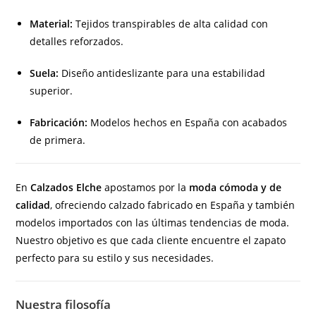
Material:
Tejidos transpirables de alta calidad con
detalles reforzados.
Suela:
Diseño antideslizante para una estabilidad
superior.
Fabricación:
Modelos hechos en España con acabados
de primera.
En
Calzados Elche
apostamos por la
moda cómoda y de
calidad
, ofreciendo calzado fabricado en España y también
modelos importados con las últimas tendencias de moda.
Nuestro objetivo es que cada cliente encuentre el zapato
perfecto para su estilo y sus necesidades.
Nuestra filosofía