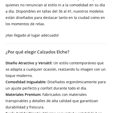
quienes no renuncian al estilo ni a la comodidad en su día
a día. Disponibles en tallas del 36 al 41, nuestros modelos
están diseñados para destacar tanto en la ciudad como en
los momentos de relax.
¡Has llegado al lugar adecuado!
¿Por qué elegir Calzados Elche?
Diseño Atractivo y Versátil:
Un estilo contemporáneo que
se adapta a cualquier ocasión, realzando tu imagen con un
toque moderno.
Comodidad Inigualable:
Diseñados ergonómicamente para
un ajuste perfecto y confort durante todo el día.
Materiales Premium:
Fabricados con materiales
transpirables y detalles de alta calidad que garantizan
durabilidad y frescura.