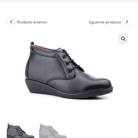
Producto anterior
Siguiente producto