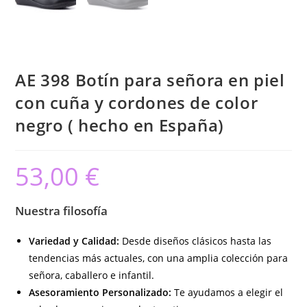
AE 398 Botín para señora en piel
con cuña y cordones de color
negro ( hecho en España)
53,00
€
Nuestra filosofía
Variedad y Calidad:
Desde diseños clásicos hasta las
tendencias más actuales, con una amplia colección para
señora, caballero e infantil.
Asesoramiento Personalizado:
Te ayudamos a elegir el