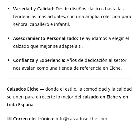
Variedad y Calidad:
Desde diseños clásicos hasta las
tendencias más actuales, con una amplia colección para
señora, caballero e infantil.
Asesoramiento Personalizado:
Te ayudamos a elegir el
calzado que mejor se adapte a ti.
Confianza y Experiencia:
Años de dedicación al sector
nos avalan como una tienda de referencia en Elche.
Calzados Elche
— donde el estilo, la comodidad y la calidad
se unen para ofrecerte lo mejor del
calzado en Elche y en
toda España
.
Correo electrónico:
info@calzadoselche.com