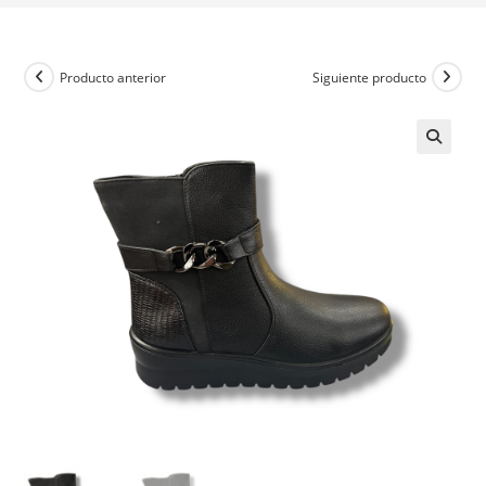
Producto anterior
Siguiente producto