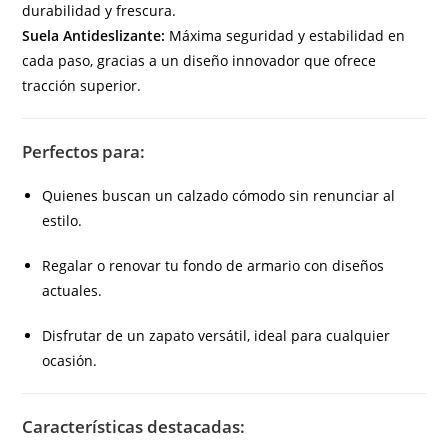
durabilidad y frescura.
Suela Antideslizante:
Máxima seguridad y estabilidad en
cada paso, gracias a un diseño innovador que ofrece
tracción superior.
Perfectos para:
Quienes buscan un calzado cómodo sin renunciar al
estilo.
Regalar o renovar tu fondo de armario con diseños
actuales.
Disfrutar de un zapato versátil, ideal para cualquier
ocasión.
Características destacadas: