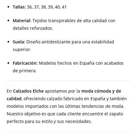
Tallas:
36, 37, 38, 39, 40, 41
Material:
Tejidos transpirables de alta calidad con
detalles reforzados.
Suela:
Diseño antideslizante para una estabilidad
superior.
Fabricación:
Modelos hechos en España con acabados
de primera.
En
Calzados Elche
apostamos por la
moda cómoda y de
calidad
, ofreciendo calzado fabricado en España y también
modelos importados con las últimas tendencias de moda.
Nuestro objetivo es que cada cliente encuentre el zapato
perfecto para su estilo y sus necesidades.