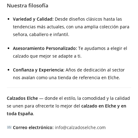
Nuestra filosofía
Variedad y Calidad:
Desde diseños clásicos hasta las
tendencias más actuales, con una amplia colección para
señora, caballero e infantil.
Asesoramiento Personalizado:
Te ayudamos a elegir el
calzado que mejor se adapte a ti.
Confianza y Experiencia:
Años de dedicación al sector
nos avalan como una tienda de referencia en Elche.
Calzados Elche
— donde el estilo, la comodidad y la calidad
se unen para ofrecerte lo mejor del
calzado en Elche y en
toda España
.
Correo electrónico:
info@calzadoselche.com