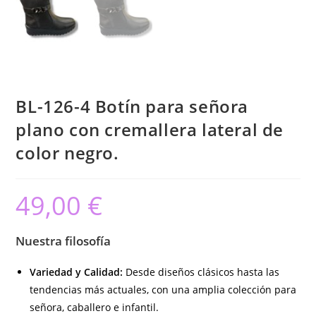
BL-126-4 Botín para señora
plano con cremallera lateral de
color negro.
49,00
€
Nuestra filosofía
Variedad y Calidad:
Desde diseños clásicos hasta las
tendencias más actuales, con una amplia colección para
señora, caballero e infantil.