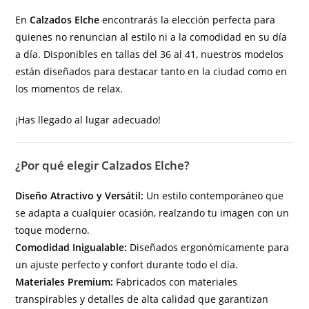
En
Calzados Elche
encontrarás la elección perfecta para
quienes no renuncian al estilo ni a la comodidad en su día
a día. Disponibles en tallas del 36 al 41, nuestros modelos
están diseñados para destacar tanto en la ciudad como en
los momentos de relax.
¡Has llegado al lugar adecuado!
¿Por qué elegir Calzados Elche?
Diseño Atractivo y Versátil:
Un estilo contemporáneo que
se adapta a cualquier ocasión, realzando tu imagen con un
toque moderno.
Comodidad Inigualable:
Diseñados ergonómicamente para
un ajuste perfecto y confort durante todo el día.
Materiales Premium:
Fabricados con materiales
transpirables y detalles de alta calidad que garantizan