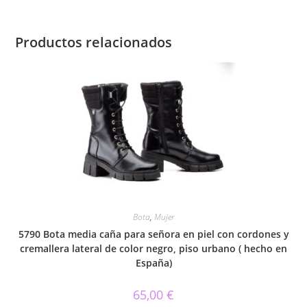
Productos relacionados
Bota
,
Mujer
5790 Bota media caña para señora en piel con cordones y
cremallera lateral de color negro, piso urbano ( hecho en
España)
65,00
€