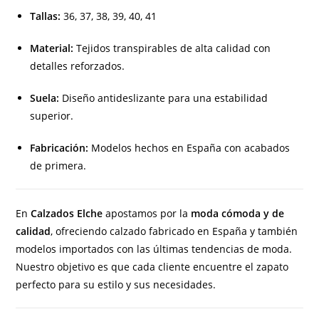
Tallas:
36, 37, 38, 39, 40, 41
Material:
Tejidos transpirables de alta calidad con
detalles reforzados.
Suela:
Diseño antideslizante para una estabilidad
superior.
Fabricación:
Modelos hechos en España con acabados
de primera.
En
Calzados Elche
apostamos por la
moda cómoda y de
calidad
, ofreciendo calzado fabricado en España y también
modelos importados con las últimas tendencias de moda.
Nuestro objetivo es que cada cliente encuentre el zapato
perfecto para su estilo y sus necesidades.