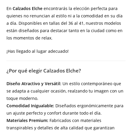
En
Calzados Elche
encontrarás la elección perfecta para
quienes no renuncian al estilo ni a la comodidad en su día
a día. Disponibles en tallas del 36 al 41, nuestros modelos
están diseñados para destacar tanto en la ciudad como en
los momentos de relax.
¡Has llegado al lugar adecuado!
¿Por qué elegir Calzados Elche?
Diseño Atractivo y Versátil:
Un estilo contemporáneo que
se adapta a cualquier ocasión, realzando tu imagen con un
toque moderno.
Comodidad Inigualable:
Diseñados ergonómicamente para
un ajuste perfecto y confort durante todo el día.
Materiales Premium:
Fabricados con materiales
transpirables y detalles de alta calidad que garantizan