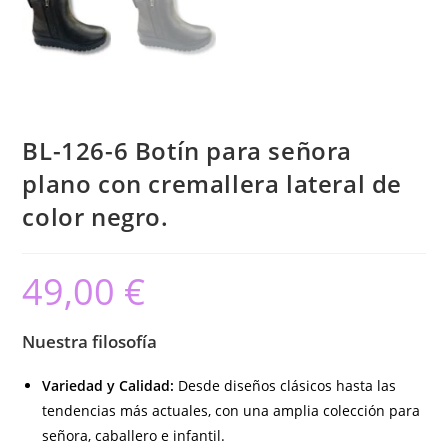
BL-126-6 Botín para señora
plano con cremallera lateral de
color negro.
49,00
€
Nuestra filosofía
Variedad y Calidad:
Desde diseños clásicos hasta las
tendencias más actuales, con una amplia colección para
señora, caballero e infantil.