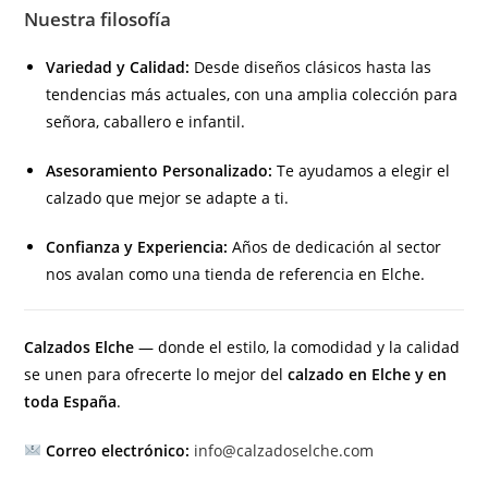
Nuestra filosofía
Variedad y Calidad:
Desde diseños clásicos hasta las
tendencias más actuales, con una amplia colección para
señora, caballero e infantil.
Asesoramiento Personalizado:
Te ayudamos a elegir el
calzado que mejor se adapte a ti.
Confianza y Experiencia:
Años de dedicación al sector
nos avalan como una tienda de referencia en Elche.
Calzados Elche
— donde el estilo, la comodidad y la calidad
se unen para ofrecerte lo mejor del
calzado en Elche y en
toda España
.
Correo electrónico:
info@calzadoselche.com