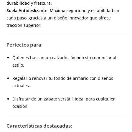
durabilidad y frescura.
Suela Antideslizante:
Máxima seguridad y estabilidad en
cada paso, gracias a un diseño innovador que ofrece
tracción superior.
Perfectos para:
Quienes buscan un calzado cómodo sin renunciar al
estilo.
Regalar o renovar tu fondo de armario con diseños
actuales.
Disfrutar de un zapato versátil, ideal para cualquier
ocasión.
Características destacadas: