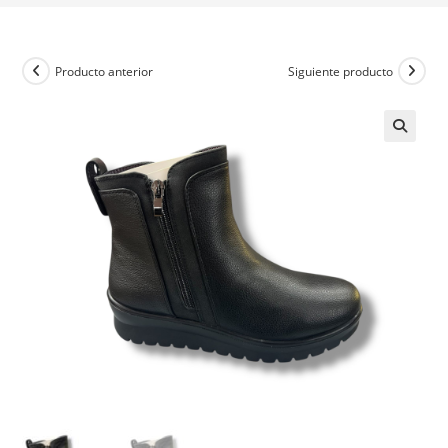
Producto anterior
Siguiente producto