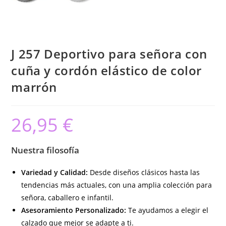
J 257 Deportivo para señora con
cuña y cordón elástico de color
marrón
26,95
€
Nuestra filosofía
Variedad y Calidad:
Desde diseños clásicos hasta las
tendencias más actuales, con una amplia colección para
señora, caballero e infantil.
Asesoramiento Personalizado:
Te ayudamos a elegir el
calzado que mejor se adapte a ti.