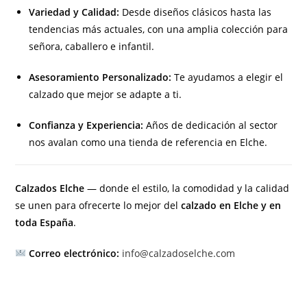
Variedad y Calidad:
Desde diseños clásicos hasta las
tendencias más actuales, con una amplia colección para
señora, caballero e infantil.
Asesoramiento Personalizado:
Te ayudamos a elegir el
calzado que mejor se adapte a ti.
Confianza y Experiencia:
Años de dedicación al sector
nos avalan como una tienda de referencia en Elche.
Calzados Elche
— donde el estilo, la comodidad y la calidad
se unen para ofrecerte lo mejor del
calzado en Elche y en
toda España
.
Correo electrónico:
info@calzadoselche.com