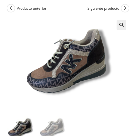
Producto anterior
Siguiente producto