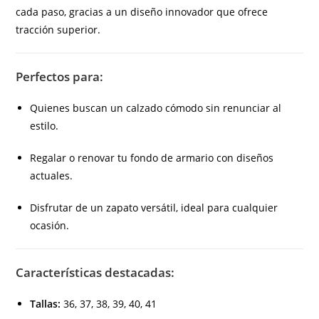
cada paso, gracias a un diseño innovador que ofrece
tracción superior.
Perfectos para:
Quienes buscan un calzado cómodo sin renunciar al
estilo.
Regalar o renovar tu fondo de armario con diseños
actuales.
Disfrutar de un zapato versátil, ideal para cualquier
ocasión.
Características destacadas:
Tallas:
36, 37, 38, 39, 40, 41