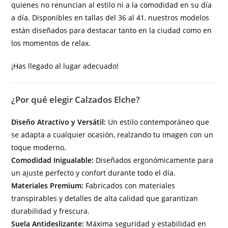
quienes no renuncian al estilo ni a la comodidad en su día
a día. Disponibles en tallas del 36 al 41, nuestros modelos
están diseñados para destacar tanto en la ciudad como en
los momentos de relax.
¡Has llegado al lugar adecuado!
¿Por qué elegir Calzados Elche?
Diseño Atractivo y Versátil:
Un estilo contemporáneo que
se adapta a cualquier ocasión, realzando tu imagen con un
toque moderno.
Comodidad Inigualable:
Diseñados ergonómicamente para
un ajuste perfecto y confort durante todo el día.
Materiales Premium:
Fabricados con materiales
transpirables y detalles de alta calidad que garantizan
durabilidad y frescura.
Suela Antideslizante:
Máxima seguridad y estabilidad en