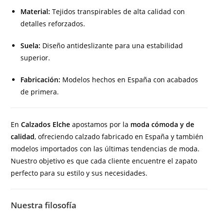
Material:
Tejidos transpirables de alta calidad con
detalles reforzados.
Suela:
Diseño antideslizante para una estabilidad
superior.
Fabricación:
Modelos hechos en España con acabados
de primera.
En
Calzados Elche
apostamos por la
moda cómoda y de
calidad
, ofreciendo calzado fabricado en España y también
modelos importados con las últimas tendencias de moda.
Nuestro objetivo es que cada cliente encuentre el zapato
perfecto para su estilo y sus necesidades.
Nuestra filosofía