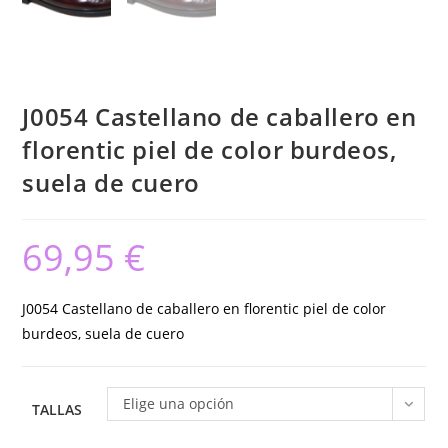
J0054 Castellano de caballero en
florentic piel de color burdeos,
suela de cuero
69,95
€
J0054 Castellano de caballero en florentic piel de color
burdeos, suela de cuero
Elige una opción
TALLAS