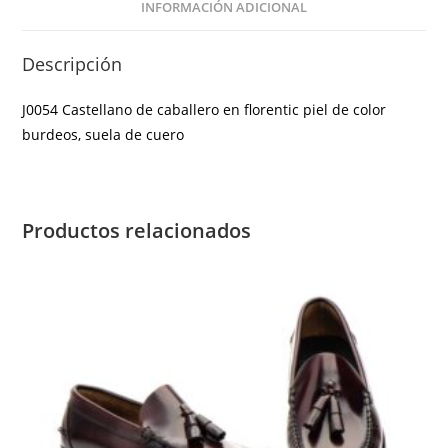
INFORMACIÓN ADICIONAL
Descripción
J0054 Castellano de caballero en florentic piel de color
burdeos, suela de cuero
Productos relacionados