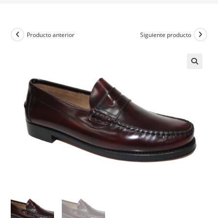
Producto anterior
Siguiente producto