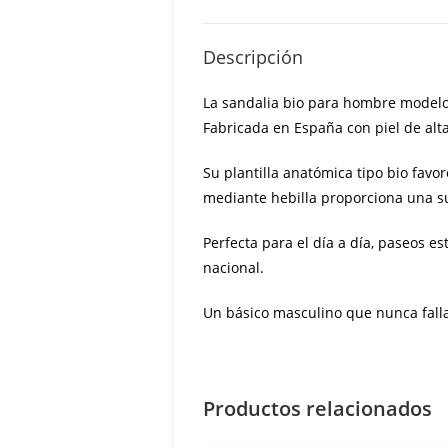
Descripción
La sandalia bio para hombre modelo 
Fabricada en España con piel de alta
Su plantilla anatómica tipo bio favo
mediante hebilla proporciona una suj
Perfecta para el día a día, paseos e
nacional.
Un básico masculino que nunca fall
Productos relacionados