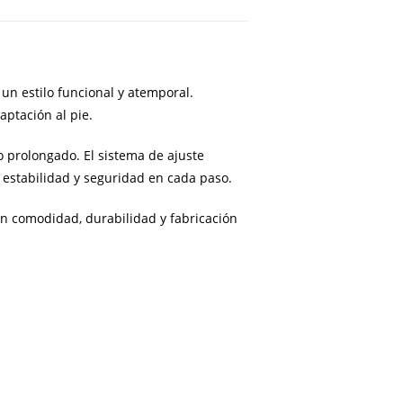
un estilo funcional y atemporal.
aptación al pie.
o prolongado. El sistema de ajuste
 estabilidad y seguridad en cada paso.
zan comodidad, durabilidad y fabricación