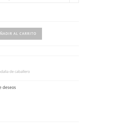
ÑADIR AL CARRITO
dalia de caballero
de deseos