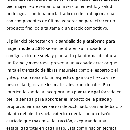
piel mujer
representan una inversión en estilo y salud
podológica, combinando la tradición del trabajo manual
con componentes de última generación para ofrecer un
producto final de alta gama a un precio competitivo.
El pilar del bienestar en la
sandalia de plataforma para
mujer modelo 4010
se encuentra en su innovadora
configuración de suela y planta. La plataforma, de altura
uniforme y moderada, presenta un acabado exterior que
imita el trenzado de fibras naturales como el esparto o el
yute, proporcionando un aspecto orgánico y fresco sin el
peso ni la rigidez de los materiales tradicionales. En el
interior, la sandalia incorpora una
planta de gel
forrada en
piel, diseñada para absorber el impacto de la pisada y
proporcionar una sensación de acolchado constante bajo la
planta del pie. La suela exterior cuenta con un diseño
estriado que maximiza la tracción, asegurando una
estabilidad total en cada paso. Esta combinación técnica