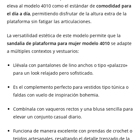
eleva al modelo 4010 como el estándar de
comodidad para
el día a día
, permitiendo disfrutar de la altura extra de la
plataforma sin fatigar las articulaciones.
La versatilidad estética de este modelo permite que la
sandalia de plataforma para mujer modelo 4010
se adapte
a múltiples contextos y vestuarios:
Llévala con pantalones de lino anchos o tipo «palazzo»
para un look relajado pero sofisticado.
Es el complemento perfecto para vestidos tipo túnica o
faldas con vuelo de inspiración bohemia.
Combínala con vaqueros rectos y una blusa sencilla para
elevar un conjunto casual diario.
Funciona de manera excelente con prendas de crochet o
tejidos artesanales, resaltando el detalle trenzado de la