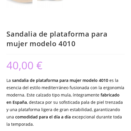
Sandalia de plataforma para
mujer modelo 4010
40,00
€
La
sandalia de plataforma para mujer modelo 4010
es la
esencia del estilo mediterráneo fusionada con la ergonomía
moderna. Este calzado tipo mula, íntegramente
fabricado
en España
, destaca por su sofisticada pala de piel trenzada
y una plataforma ligera de gran estabilidad, garantizando
una
comodidad para el día a día
excepcional durante toda
la temporada.