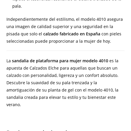
pala.
Independientemente del estilismo, el modelo 4010 asegura
una imagen de calidad superior y una seguridad en la
pisada que solo el
calzado fabricado en España
con pieles
seleccionadas puede proporcionar a la mujer de hoy.
La
sandalia de plataforma para mujer modelo 4010
es la
apuesta de Calzados Elche para aquellas que buscan un
calzado con personalidad, ligereza y un confort absoluto.
Descubre la suavidad de su pala trenzada y la
amortiguación de su planta de gel con el modelo 4010, la
sandalia creada para elevar tu estilo y tu bienestar este
verano.