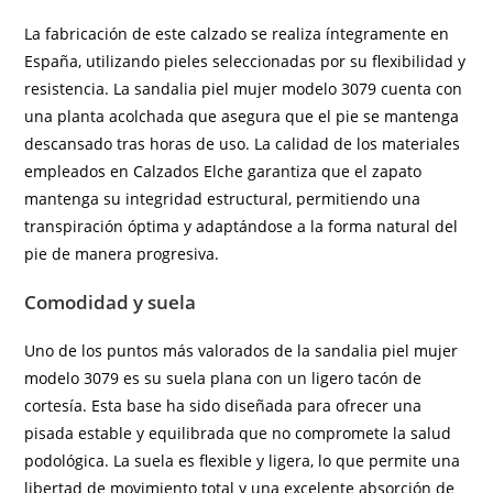
La fabricación de este calzado se realiza íntegramente en
España, utilizando pieles seleccionadas por su flexibilidad y
resistencia. La sandalia piel mujer modelo 3079 cuenta con
una planta acolchada que asegura que el pie se mantenga
descansado tras horas de uso. La calidad de los materiales
empleados en Calzados Elche garantiza que el zapato
mantenga su integridad estructural, permitiendo una
transpiración óptima y adaptándose a la forma natural del
pie de manera progresiva.
Comodidad y suela
Uno de los puntos más valorados de la sandalia piel mujer
modelo 3079 es su suela plana con un ligero tacón de
cortesía. Esta base ha sido diseñada para ofrecer una
pisada estable y equilibrada que no compromete la salud
podológica. La suela es flexible y ligera, lo que permite una
libertad de movimiento total y una excelente absorción de