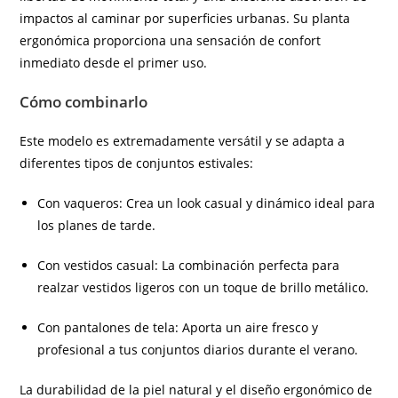
impactos al caminar por superficies urbanas. Su planta
ergonómica proporciona una sensación de confort
inmediato desde el primer uso.
Cómo combinarlo
Este modelo es extremadamente versátil y se adapta a
diferentes tipos de conjuntos estivales:
Con vaqueros: Crea un look casual y dinámico ideal para
los planes de tarde.
Con vestidos casual: La combinación perfecta para
realzar vestidos ligeros con un toque de brillo metálico.
Con pantalones de tela: Aporta un aire fresco y
profesional a tus conjuntos diarios durante el verano.
La durabilidad de la piel natural y el diseño ergonómico de