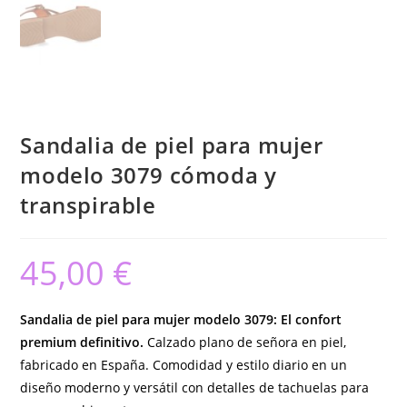
Sandalia de piel para mujer
modelo 3079 cómoda y
transpirable
45,00
€
Sandalia de piel para mujer modelo 3079: El confort
premium definitivo.
Calzado plano de señora en piel,
fabricado en España. Comodidad y estilo diario en un
diseño moderno y versátil con detalles de tachuelas para