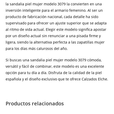
la sandalia piel mujer modelo 3079 la convierten en una
inversión inteligente para el armario femenino. Al ser un
producto de fabricación nacional, cada detalle ha sido
supervisado para ofrecer un ajuste superior que se adapta
al ritmo de vida actual. Elegir este modelo significa apostar
por un diseño actual sin renunciar a una pisada firme y
ligera, siendo la alternativa perfecta a las zapatillas mujer
para los días más calurosos del año.
Si buscas una sandalia piel mujer modelo 3079 cómoda,
versátil y fácil de combinar, este modelo es una excelente
opción para tu día a día. Disfruta de la calidad de la piel
española y el diseño exclusivo que te ofrece Calzados Elche.
Productos relacionados