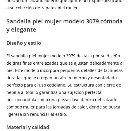
buscan un calzado abierto que aporte un toque sofisticado
a su colección de zapatos piel mujer.
Sandalia piel mujer modelo 3079 cómoda
y elegante
Diseño y estilo
El sandalia piel mujer modelo 3079 destaca por su diseño
de tiras finas entrelazadas que se ajustan delicadamente al
pie. Este modelo incorpora pequeños detalles de tachuelas
doradas que le otorgan un aire moderno y desenfadado,
perfecto para el uso cotidiano. Su estructura con cierre de
hebilla al tobillo garantiza una sujeción perfecta,
posicionándola como una pieza clave dentro del calzado
cómodo mujer para las jornadas de calor, donde se busca
ligereza sin renunciar al estilo.
Material y calidad