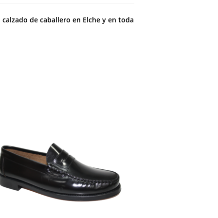
l
calzado de caballero en Elche y en toda