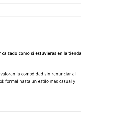
 calzado como si estuvieras en la tienda
valoran la comodidad sin renunciar al
ok formal hasta un estilo más casual y