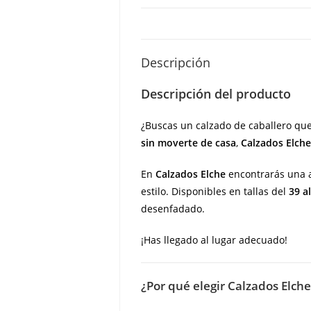
Descripción
Descripción del producto
¿Buscas un calzado de caballero que
sin moverte de casa
,
Calzados Elche
En
Calzados Elche
encontrarás una a
estilo. Disponibles en tallas del
39 a
desenfadado.
¡Has llegado al lugar adecuado!
¿Por qué elegir Calzados Elche