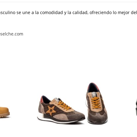
sculino se une a la comodidad y la calidad, ofreciendo lo mejor de
oselche.com