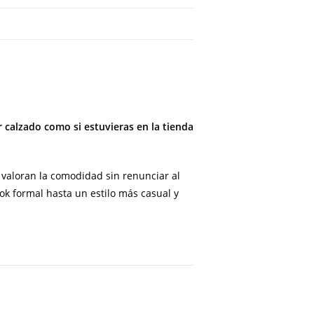
 calzado como si estuvieras en la tienda
valoran la comodidad sin renunciar al
ok formal hasta un estilo más casual y