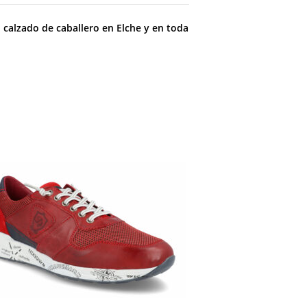
l
calzado de caballero en Elche y en toda