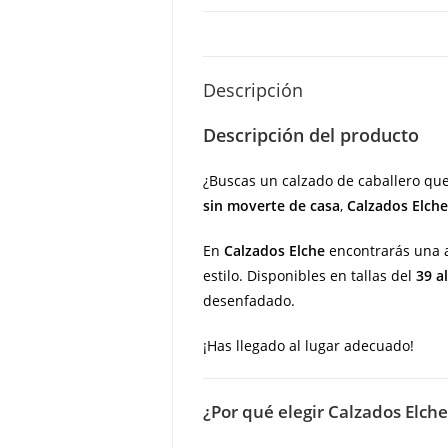
Descripción
Descripción del producto
¿Buscas un calzado de caballero que
sin moverte de casa
,
Calzados Elche
En
Calzados Elche
encontrarás una a
estilo. Disponibles en tallas del
39 a
desenfadado.
¡Has llegado al lugar adecuado!
¿Por qué elegir Calzados Elche