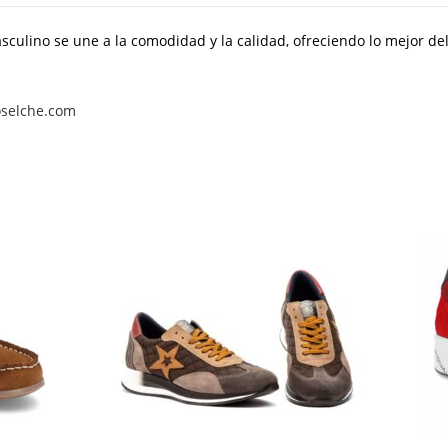
sculino se une a la comodidad y la calidad, ofreciendo lo mejor de
oselche.com