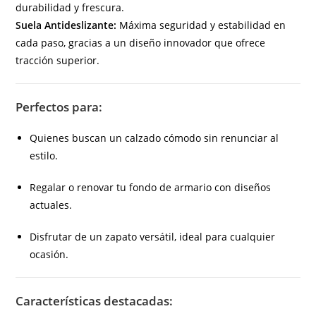
durabilidad y frescura.
Suela Antideslizante:
Máxima seguridad y estabilidad en
cada paso, gracias a un diseño innovador que ofrece
tracción superior.
Perfectos para:
Quienes buscan un calzado cómodo sin renunciar al
estilo.
Regalar o renovar tu fondo de armario con diseños
actuales.
Disfrutar de un zapato versátil, ideal para cualquier
ocasión.
Características destacadas: