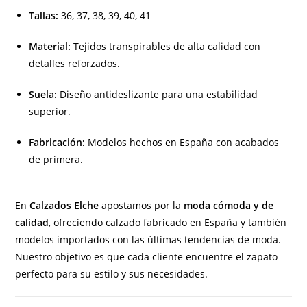
Tallas:
36, 37, 38, 39, 40, 41
Material:
Tejidos transpirables de alta calidad con
detalles reforzados.
Suela:
Diseño antideslizante para una estabilidad
superior.
Fabricación:
Modelos hechos en España con acabados
de primera.
En
Calzados Elche
apostamos por la
moda cómoda y de
calidad
, ofreciendo calzado fabricado en España y también
modelos importados con las últimas tendencias de moda.
Nuestro objetivo es que cada cliente encuentre el zapato
perfecto para su estilo y sus necesidades.