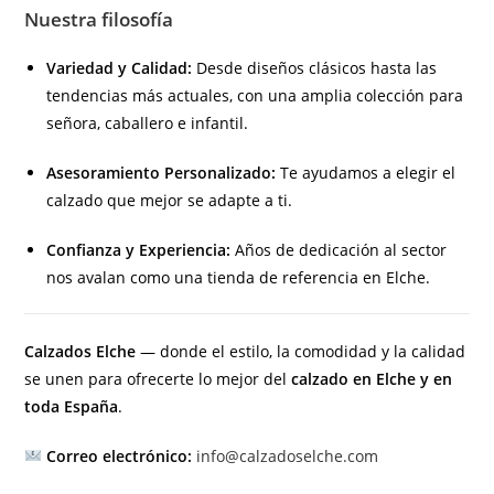
Nuestra filosofía
Variedad y Calidad:
Desde diseños clásicos hasta las
tendencias más actuales, con una amplia colección para
señora, caballero e infantil.
Asesoramiento Personalizado:
Te ayudamos a elegir el
calzado que mejor se adapte a ti.
Confianza y Experiencia:
Años de dedicación al sector
nos avalan como una tienda de referencia en Elche.
Calzados Elche
— donde el estilo, la comodidad y la calidad
se unen para ofrecerte lo mejor del
calzado en Elche y en
toda España
.
Correo electrónico:
info@calzadoselche.com