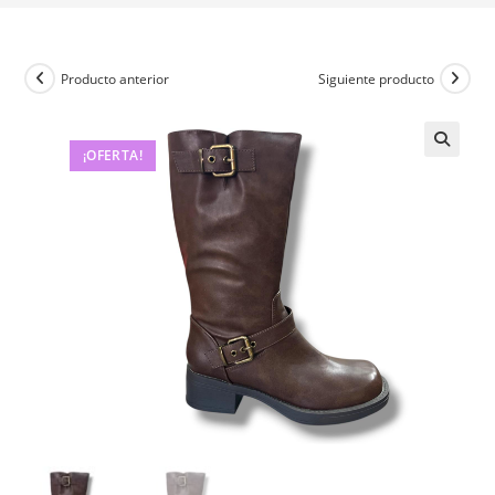
Producto anterior
Siguiente producto
¡OFERTA!