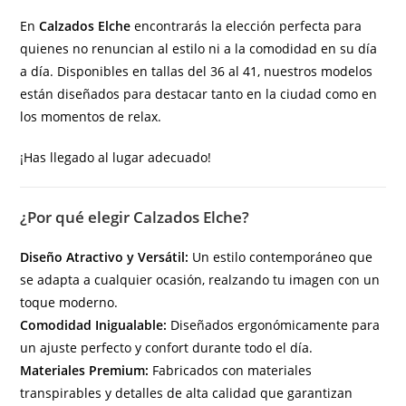
En
Calzados Elche
encontrarás la elección perfecta para
quienes no renuncian al estilo ni a la comodidad en su día
a día. Disponibles en tallas del 36 al 41, nuestros modelos
están diseñados para destacar tanto en la ciudad como en
los momentos de relax.
¡Has llegado al lugar adecuado!
¿Por qué elegir Calzados Elche?
Diseño Atractivo y Versátil:
Un estilo contemporáneo que
se adapta a cualquier ocasión, realzando tu imagen con un
toque moderno.
Comodidad Inigualable:
Diseñados ergonómicamente para
un ajuste perfecto y confort durante todo el día.
Materiales Premium:
Fabricados con materiales
transpirables y detalles de alta calidad que garantizan