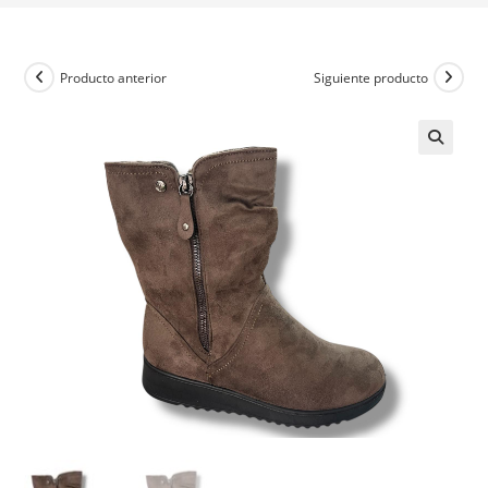
Producto anterior
Siguiente producto