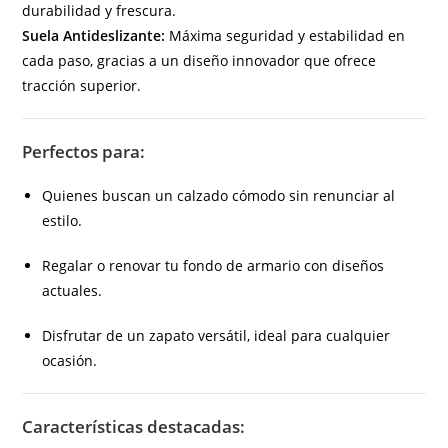
durabilidad y frescura.
Suela Antideslizante:
Máxima seguridad y estabilidad en
cada paso, gracias a un diseño innovador que ofrece
tracción superior.
Perfectos para:
Quienes buscan un calzado cómodo sin renunciar al
estilo.
Regalar o renovar tu fondo de armario con diseños
actuales.
Disfrutar de un zapato versátil, ideal para cualquier
ocasión.
Características destacadas: