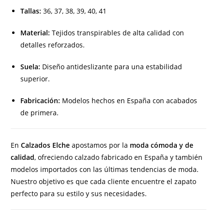
Tallas:
36, 37, 38, 39, 40, 41
Material:
Tejidos transpirables de alta calidad con
detalles reforzados.
Suela:
Diseño antideslizante para una estabilidad
superior.
Fabricación:
Modelos hechos en España con acabados
de primera.
En
Calzados Elche
apostamos por la
moda cómoda y de
calidad
, ofreciendo calzado fabricado en España y también
modelos importados con las últimas tendencias de moda.
Nuestro objetivo es que cada cliente encuentre el zapato
perfecto para su estilo y sus necesidades.