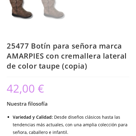
25477 Botín para señora marca
AMARPIES con cremallera lateral
de color taupe (copia)
42,00
€
Nuestra filosofía
Variedad y Calidad:
Desde diseños clásicos hasta las
tendencias más actuales, con una amplia colección para
señora, caballero e infantil.