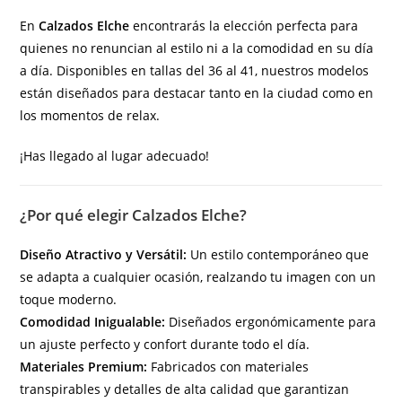
En
Calzados Elche
encontrarás la elección perfecta para
quienes no renuncian al estilo ni a la comodidad en su día
a día. Disponibles en tallas del 36 al 41, nuestros modelos
están diseñados para destacar tanto en la ciudad como en
los momentos de relax.
¡Has llegado al lugar adecuado!
¿Por qué elegir Calzados Elche?
Diseño Atractivo y Versátil:
Un estilo contemporáneo que
se adapta a cualquier ocasión, realzando tu imagen con un
toque moderno.
Comodidad Inigualable:
Diseñados ergonómicamente para
un ajuste perfecto y confort durante todo el día.
Materiales Premium:
Fabricados con materiales
transpirables y detalles de alta calidad que garantizan