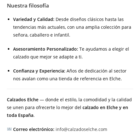
Nuestra filosofía
Variedad y Calidad:
Desde diseños clásicos hasta las
tendencias más actuales, con una amplia colección para
señora, caballero e infantil.
Asesoramiento Personalizado:
Te ayudamos a elegir el
calzado que mejor se adapte a ti.
Confianza y Experiencia:
Años de dedicación al sector
nos avalan como una tienda de referencia en Elche.
Calzados Elche
— donde el estilo, la comodidad y la calidad
se unen para ofrecerte lo mejor del
calzado en Elche y en
toda España
.
Correo electrónico:
info@calzadoselche.com