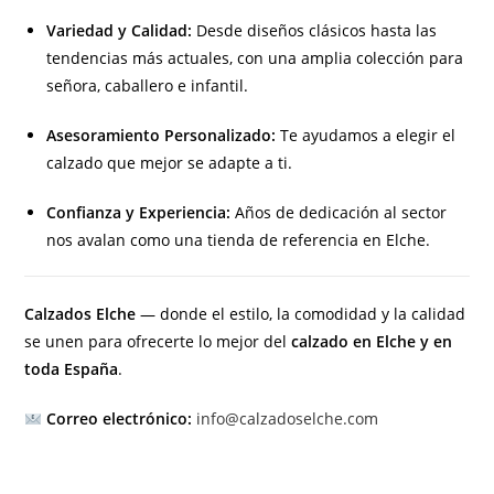
Variedad y Calidad:
Desde diseños clásicos hasta las
tendencias más actuales, con una amplia colección para
señora, caballero e infantil.
Asesoramiento Personalizado:
Te ayudamos a elegir el
calzado que mejor se adapte a ti.
Confianza y Experiencia:
Años de dedicación al sector
nos avalan como una tienda de referencia en Elche.
Calzados Elche
— donde el estilo, la comodidad y la calidad
se unen para ofrecerte lo mejor del
calzado en Elche y en
toda España
.
Correo electrónico:
info@calzadoselche.com