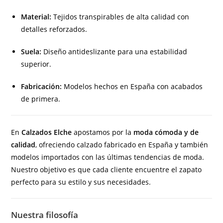
Material:
Tejidos transpirables de alta calidad con
detalles reforzados.
Suela:
Diseño antideslizante para una estabilidad
superior.
Fabricación:
Modelos hechos en España con acabados
de primera.
En
Calzados Elche
apostamos por la
moda cómoda y de
calidad
, ofreciendo calzado fabricado en España y también
modelos importados con las últimas tendencias de moda.
Nuestro objetivo es que cada cliente encuentre el zapato
perfecto para su estilo y sus necesidades.
Nuestra filosofía