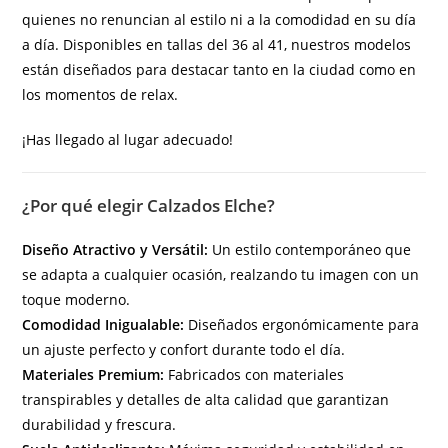
quienes no renuncian al estilo ni a la comodidad en su día
a día. Disponibles en tallas del 36 al 41, nuestros modelos
están diseñados para destacar tanto en la ciudad como en
los momentos de relax.
¡Has llegado al lugar adecuado!
¿Por qué elegir Calzados Elche?
Diseño Atractivo y Versátil:
Un estilo contemporáneo que
se adapta a cualquier ocasión, realzando tu imagen con un
toque moderno.
Comodidad Inigualable:
Diseñados ergonómicamente para
un ajuste perfecto y confort durante todo el día.
Materiales Premium:
Fabricados con materiales
transpirables y detalles de alta calidad que garantizan
durabilidad y frescura.