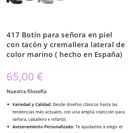
417 Botín para señora en piel
con tacón y cremallera lateral de
color marino ( hecho en España)
65,00
€
Nuestra filosofía
Variedad y Calidad:
Desde diseños clásicos hasta las
tendencias más actuales, con una amplia colección para
señora, caballero e infantil.
Asesoramiento Personalizado:
Te ayudamos a elegir el