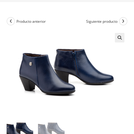
Producto anterior
Siguiente producto