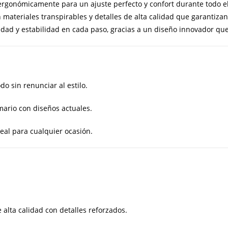
rgonómicamente para un ajuste perfecto y confort durante todo el
materiales transpirables y detalles de alta calidad que garantizan
ad y estabilidad en cada paso, gracias a un diseño innovador que 
 sin renunciar al estilo.
mario con diseños actuales.
deal para cualquier ocasión.
 alta calidad con detalles reforzados.