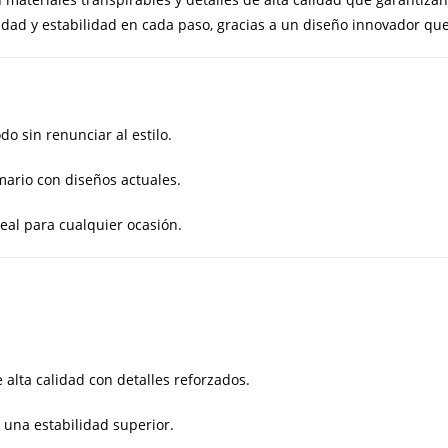
ad y estabilidad en cada paso, gracias a un diseño innovador que 
 sin renunciar al estilo.
mario con diseños actuales.
deal para cualquier ocasión.
 alta calidad con detalles reforzados.
 una estabilidad superior.