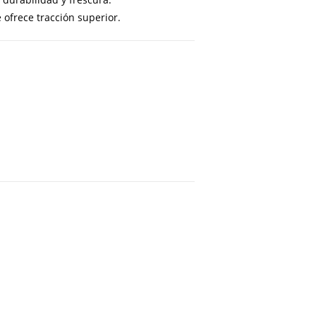
ofrece tracción superior.