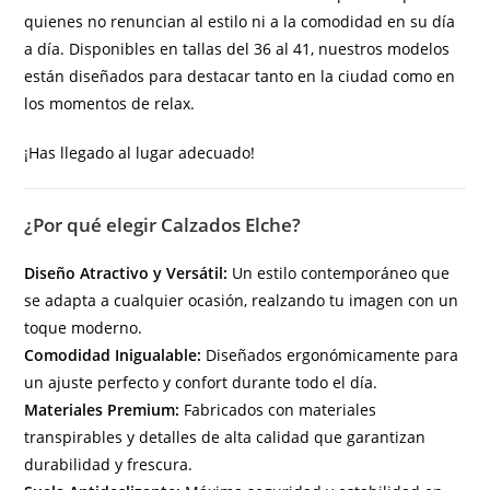
quienes no renuncian al estilo ni a la comodidad en su día
a día. Disponibles en tallas del 36 al 41, nuestros modelos
están diseñados para destacar tanto en la ciudad como en
los momentos de relax.
¡Has llegado al lugar adecuado!
¿Por qué elegir Calzados Elche?
Diseño Atractivo y Versátil:
Un estilo contemporáneo que
se adapta a cualquier ocasión, realzando tu imagen con un
toque moderno.
Comodidad Inigualable:
Diseñados ergonómicamente para
un ajuste perfecto y confort durante todo el día.
Materiales Premium:
Fabricados con materiales
transpirables y detalles de alta calidad que garantizan
durabilidad y frescura.