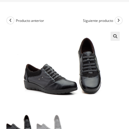
Producto anterior
Siguiente producto