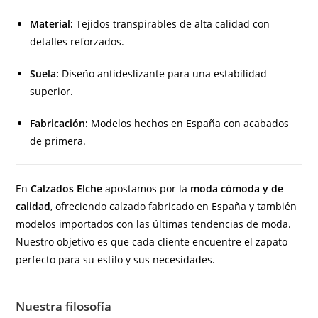
Material:
Tejidos transpirables de alta calidad con
detalles reforzados.
Suela:
Diseño antideslizante para una estabilidad
superior.
Fabricación:
Modelos hechos en España con acabados
de primera.
En
Calzados Elche
apostamos por la
moda cómoda y de
calidad
, ofreciendo calzado fabricado en España y también
modelos importados con las últimas tendencias de moda.
Nuestro objetivo es que cada cliente encuentre el zapato
perfecto para su estilo y sus necesidades.
Nuestra filosofía