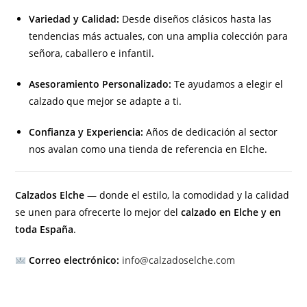
Variedad y Calidad:
Desde diseños clásicos hasta las
tendencias más actuales, con una amplia colección para
señora, caballero e infantil.
Asesoramiento Personalizado:
Te ayudamos a elegir el
calzado que mejor se adapte a ti.
Confianza y Experiencia:
Años de dedicación al sector
nos avalan como una tienda de referencia en Elche.
Calzados Elche
— donde el estilo, la comodidad y la calidad
se unen para ofrecerte lo mejor del
calzado en Elche y en
toda España
.
Correo electrónico:
info@calzadoselche.com