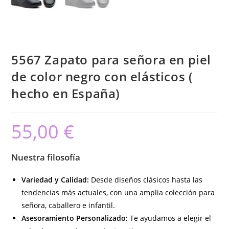
5567 Zapato para señora en piel
de color negro con elásticos (
hecho en España)
55,00
€
Nuestra filosofía
Variedad y Calidad:
Desde diseños clásicos hasta las
tendencias más actuales, con una amplia colección para
señora, caballero e infantil.
Asesoramiento Personalizado:
Te ayudamos a elegir el