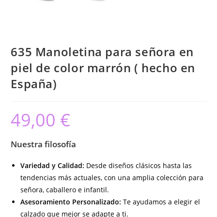
635 Manoletina para señora en
piel de color marrón ( hecho en
España)
49,00
€
Nuestra filosofía
Variedad y Calidad:
Desde diseños clásicos hasta las
tendencias más actuales, con una amplia colección para
señora, caballero e infantil.
Asesoramiento Personalizado:
Te ayudamos a elegir el
calzado que mejor se adapte a ti.