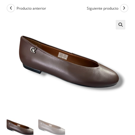
Producto anterior
Siguiente producto