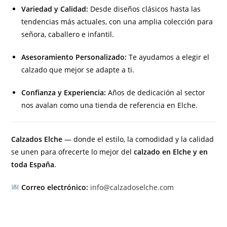
Variedad y Calidad:
Desde diseños clásicos hasta las
tendencias más actuales, con una amplia colección para
señora, caballero e infantil.
Asesoramiento Personalizado:
Te ayudamos a elegir el
calzado que mejor se adapte a ti.
Confianza y Experiencia:
Años de dedicación al sector
nos avalan como una tienda de referencia en Elche.
Calzados Elche
— donde el estilo, la comodidad y la calidad
se unen para ofrecerte lo mejor del
calzado en Elche y en
toda España
.
Correo electrónico:
info@calzadoselche.com