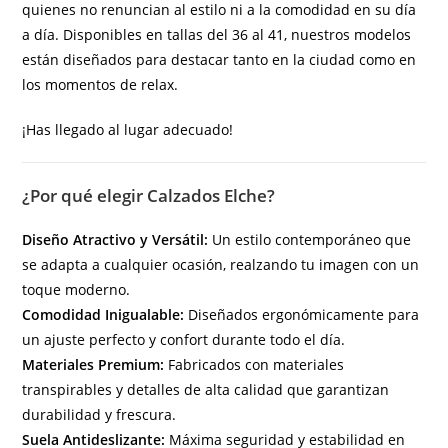
quienes no renuncian al estilo ni a la comodidad en su día
a día. Disponibles en tallas del 36 al 41, nuestros modelos
están diseñados para destacar tanto en la ciudad como en
los momentos de relax.
¡Has llegado al lugar adecuado!
¿Por qué elegir Calzados Elche?
Diseño Atractivo y Versátil:
Un estilo contemporáneo que
se adapta a cualquier ocasión, realzando tu imagen con un
toque moderno.
Comodidad Inigualable:
Diseñados ergonómicamente para
un ajuste perfecto y confort durante todo el día.
Materiales Premium:
Fabricados con materiales
transpirables y detalles de alta calidad que garantizan
durabilidad y frescura.
Suela Antideslizante:
Máxima seguridad y estabilidad en