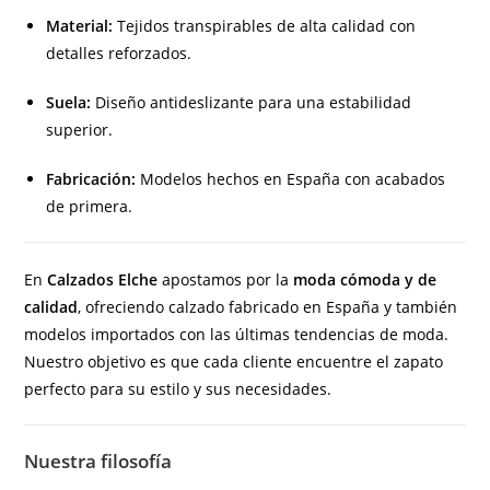
Material:
Tejidos transpirables de alta calidad con
detalles reforzados.
Suela:
Diseño antideslizante para una estabilidad
superior.
Fabricación:
Modelos hechos en España con acabados
de primera.
En
Calzados Elche
apostamos por la
moda cómoda y de
calidad
, ofreciendo calzado fabricado en España y también
modelos importados con las últimas tendencias de moda.
Nuestro objetivo es que cada cliente encuentre el zapato
perfecto para su estilo y sus necesidades.
Nuestra filosofía