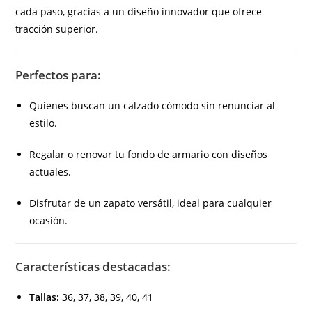
cada paso, gracias a un diseño innovador que ofrece
tracción superior.
Perfectos para:
Quienes buscan un calzado cómodo sin renunciar al
estilo.
Regalar o renovar tu fondo de armario con diseños
actuales.
Disfrutar de un zapato versátil, ideal para cualquier
ocasión.
Características destacadas:
Tallas:
36, 37, 38, 39, 40, 41