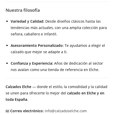
Nuestra filosofía
Variedad y Calidad:
Desde diseños clásicos hasta las
tendencias más actuales, con una amplia colección para
señora, caballero e infantil.
Asesoramiento Personalizado:
Te ayudamos a elegir el
calzado que mejor se adapte a ti.
Confianza y Experiencia:
Años de dedicación al sector
nos avalan como una tienda de referencia en Elche.
Calzados Elche
— donde el estilo, la comodidad y la calidad
se unen para ofrecerte lo mejor del
calzado en Elche y en
toda España
.
📧
Correo electrónico:
info@calzadoselche.com