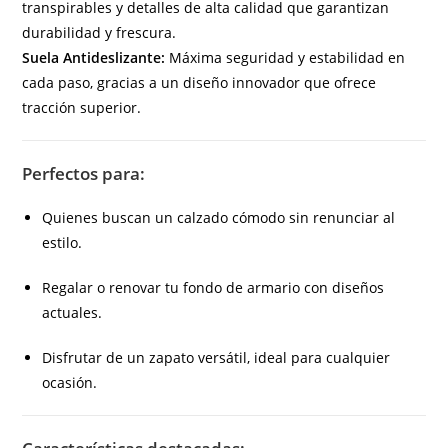
transpirables y detalles de alta calidad que garantizan
durabilidad y frescura.
Suela Antideslizante:
Máxima seguridad y estabilidad en
cada paso, gracias a un diseño innovador que ofrece
tracción superior.
Perfectos para:
Quienes buscan un calzado cómodo sin renunciar al
estilo.
Regalar o renovar tu fondo de armario con diseños
actuales.
Disfrutar de un zapato versátil, ideal para cualquier
ocasión.