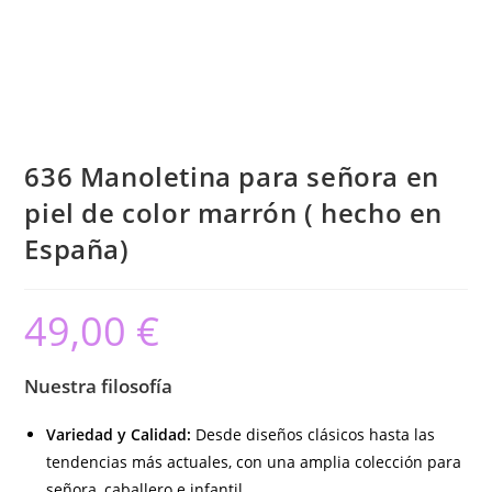
636 Manoletina para señora en
piel de color marrón ( hecho en
España)
49,00
€
Nuestra filosofía
Variedad y Calidad:
Desde diseños clásicos hasta las
tendencias más actuales, con una amplia colección para
señora, caballero e infantil.