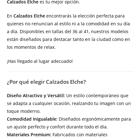
Calzados Elche
es tu mejor opción.
En
Calzados Elche
encontrarás la elección perfecta para
quienes no renuncian al estilo ni a la comodidad en su día
a día. Disponibles en tallas del 36 al 41, nuestros modelos
están diseñados para destacar tanto en la ciudad como en
los momentos de relax.
¡Has llegado al lugar adecuado!
¿Por qué elegir Calzados Elche?
Diseño Atractivo y Versátil:
Un estilo contemporáneo que
se adapta a cualquier ocasión, realzando tu imagen con un
toque moderno.
Comodidad Inigualable:
Diseñados ergonómicamente para
un ajuste perfecto y confort durante todo el día.
Materiales Premium:
Fabricados con materiales