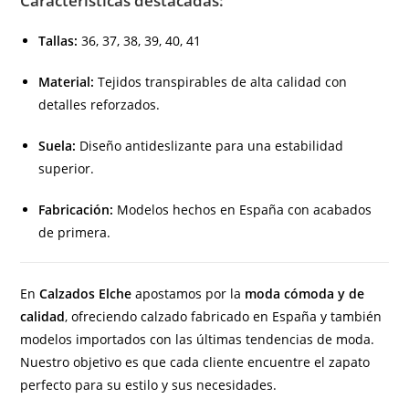
Características destacadas:
Tallas:
36, 37, 38, 39, 40, 41
Material:
Tejidos transpirables de alta calidad con
detalles reforzados.
Suela:
Diseño antideslizante para una estabilidad
superior.
Fabricación:
Modelos hechos en España con acabados
de primera.
En
Calzados Elche
apostamos por la
moda cómoda y de
calidad
, ofreciendo calzado fabricado en España y también
modelos importados con las últimas tendencias de moda.
Nuestro objetivo es que cada cliente encuentre el zapato
perfecto para su estilo y sus necesidades.