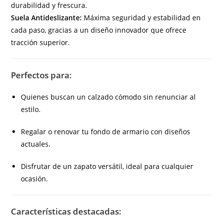
durabilidad y frescura.
Suela Antideslizante:
Máxima seguridad y estabilidad en
cada paso, gracias a un diseño innovador que ofrece
tracción superior.
Perfectos para:
Quienes buscan un calzado cómodo sin renunciar al
estilo.
Regalar o renovar tu fondo de armario con diseños
actuales.
Disfrutar de un zapato versátil, ideal para cualquier
ocasión.
Características destacadas: