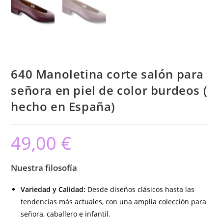
640 Manoletina corte salón para
señora en piel de color burdeos (
hecho en España)
49,00
€
Nuestra filosofía
Variedad y Calidad:
Desde diseños clásicos hasta las
tendencias más actuales, con una amplia colección para
señora, caballero e infantil.