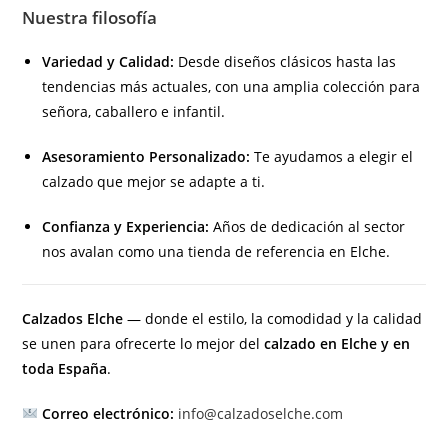
Nuestra filosofía
Variedad y Calidad:
Desde diseños clásicos hasta las
tendencias más actuales, con una amplia colección para
señora, caballero e infantil.
Asesoramiento Personalizado:
Te ayudamos a elegir el
calzado que mejor se adapte a ti.
Confianza y Experiencia:
Años de dedicación al sector
nos avalan como una tienda de referencia en Elche.
Calzados Elche
— donde el estilo, la comodidad y la calidad
se unen para ofrecerte lo mejor del
calzado en Elche y en
toda España
.
Correo electrónico:
info@calzadoselche.com