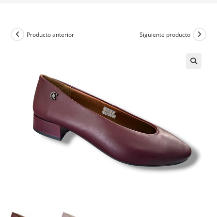
Producto anterior
Siguiente producto