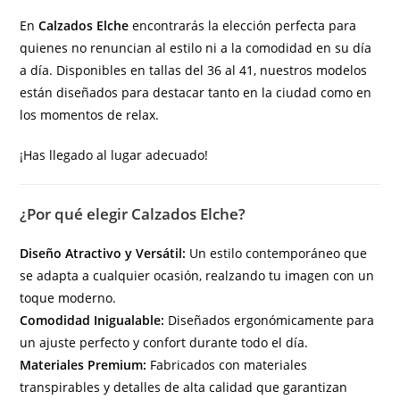
En
Calzados Elche
encontrarás la elección perfecta para
quienes no renuncian al estilo ni a la comodidad en su día
a día. Disponibles en tallas del 36 al 41, nuestros modelos
están diseñados para destacar tanto en la ciudad como en
los momentos de relax.
¡Has llegado al lugar adecuado!
¿Por qué elegir Calzados Elche?
Diseño Atractivo y Versátil:
Un estilo contemporáneo que
se adapta a cualquier ocasión, realzando tu imagen con un
toque moderno.
Comodidad Inigualable:
Diseñados ergonómicamente para
un ajuste perfecto y confort durante todo el día.
Materiales Premium:
Fabricados con materiales
transpirables y detalles de alta calidad que garantizan