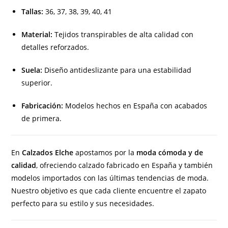
Tallas:
36, 37, 38, 39, 40, 41
Material:
Tejidos transpirables de alta calidad con
detalles reforzados.
Suela:
Diseño antideslizante para una estabilidad
superior.
Fabricación:
Modelos hechos en España con acabados
de primera.
En
Calzados Elche
apostamos por la
moda cómoda y de
calidad
, ofreciendo calzado fabricado en España y también
modelos importados con las últimas tendencias de moda.
Nuestro objetivo es que cada cliente encuentre el zapato
perfecto para su estilo y sus necesidades.