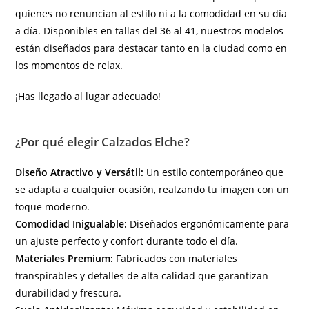
quienes no renuncian al estilo ni a la comodidad en su día
a día. Disponibles en tallas del 36 al 41, nuestros modelos
están diseñados para destacar tanto en la ciudad como en
los momentos de relax.
¡Has llegado al lugar adecuado!
¿Por qué elegir Calzados Elche?
Diseño Atractivo y Versátil:
Un estilo contemporáneo que
se adapta a cualquier ocasión, realzando tu imagen con un
toque moderno.
Comodidad Inigualable:
Diseñados ergonómicamente para
un ajuste perfecto y confort durante todo el día.
Materiales Premium:
Fabricados con materiales
transpirables y detalles de alta calidad que garantizan
durabilidad y frescura.