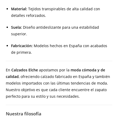
Material:
Tejidos transpirables de alta calidad con
detalles reforzados.
Suela:
Diseño antideslizante para una estabilidad
superior.
Fabricación:
Modelos hechos en España con acabados
de primera.
En
Calzados Elche
apostamos por la
moda cómoda y de
calidad
, ofreciendo calzado fabricado en España y también
modelos importados con las últimas tendencias de moda.
Nuestro objetivo es que cada cliente encuentre el zapato
perfecto para su estilo y sus necesidades.
Nuestra filosofía