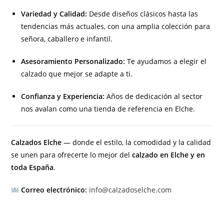
Variedad y Calidad:
Desde diseños clásicos hasta las
tendencias más actuales, con una amplia colección para
señora, caballero e infantil.
Asesoramiento Personalizado:
Te ayudamos a elegir el
calzado que mejor se adapte a ti.
Confianza y Experiencia:
Años de dedicación al sector
nos avalan como una tienda de referencia en Elche.
Calzados Elche
— donde el estilo, la comodidad y la calidad
se unen para ofrecerte lo mejor del
calzado en Elche y en
toda España
.
Correo electrónico:
info@calzadoselche.com