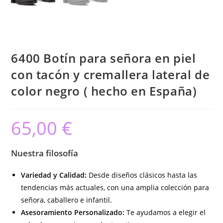
6400 Botín para señora en piel
con tacón y cremallera lateral de
color negro ( hecho en España)
65,00
€
Nuestra filosofía
Variedad y Calidad:
Desde diseños clásicos hasta las
tendencias más actuales, con una amplia colección para
señora, caballero e infantil.
Asesoramiento Personalizado:
Te ayudamos a elegir el