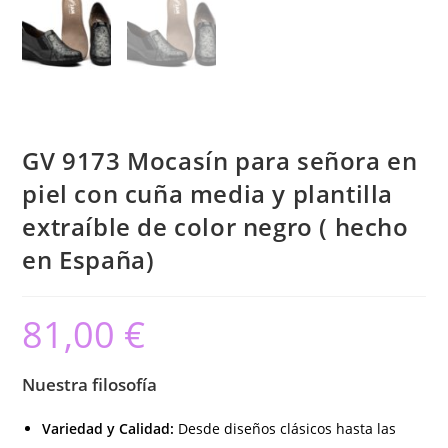
GV 9173 Mocasín para señora en
piel con cuña media y plantilla
extraíble de color negro ( hecho
en España)
81,00
€
Nuestra filosofía
Variedad y Calidad:
Desde diseños clásicos hasta las