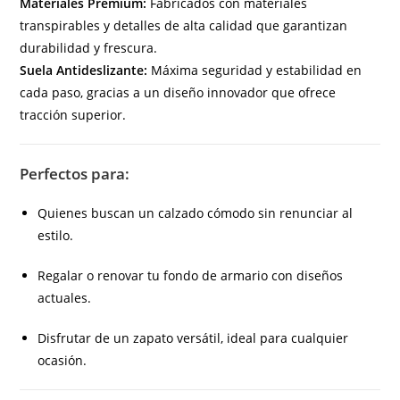
Materiales Premium:
Fabricados con materiales
transpirables y detalles de alta calidad que garantizan
durabilidad y frescura.
Suela Antideslizante:
Máxima seguridad y estabilidad en
cada paso, gracias a un diseño innovador que ofrece
tracción superior.
Perfectos para:
Quienes buscan un calzado cómodo sin renunciar al
estilo.
Regalar o renovar tu fondo de armario con diseños
actuales.
Disfrutar de un zapato versátil, ideal para cualquier
ocasión.