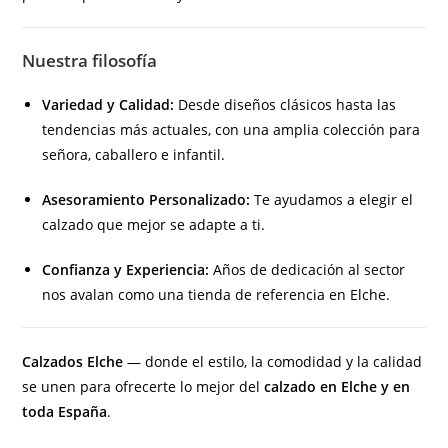
Nuestra filosofía
Variedad y Calidad:
Desde diseños clásicos hasta las
tendencias más actuales, con una amplia colección para
señora, caballero e infantil.
Asesoramiento Personalizado:
Te ayudamos a elegir el
calzado que mejor se adapte a ti.
Confianza y Experiencia:
Años de dedicación al sector
nos avalan como una tienda de referencia en Elche.
Calzados Elche
— donde el estilo, la comodidad y la calidad
se unen para ofrecerte lo mejor del
calzado en Elche y en
toda España
.