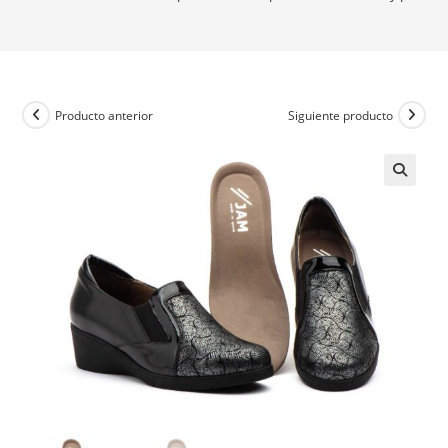
Producto anterior
Siguiente producto