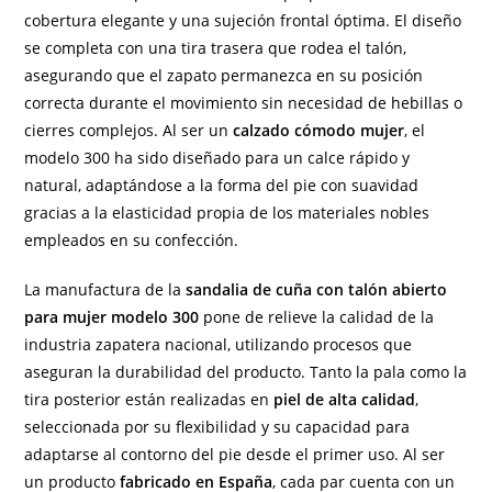
cobertura elegante y una sujeción frontal óptima. El diseño
se completa con una tira trasera que rodea el talón,
asegurando que el zapato permanezca en su posición
correcta durante el movimiento sin necesidad de hebillas o
cierres complejos. Al ser un
calzado cómodo mujer
, el
modelo 300 ha sido diseñado para un calce rápido y
natural, adaptándose a la forma del pie con suavidad
gracias a la elasticidad propia de los materiales nobles
empleados en su confección.
La manufactura de la
sandalia de cuña con talón abierto
para mujer modelo 300
pone de relieve la calidad de la
industria zapatera nacional, utilizando procesos que
aseguran la durabilidad del producto. Tanto la pala como la
tira posterior están realizadas en
piel de alta calidad
,
seleccionada por su flexibilidad y su capacidad para
adaptarse al contorno del pie desde el primer uso. Al ser
un producto
fabricado en España
, cada par cuenta con un