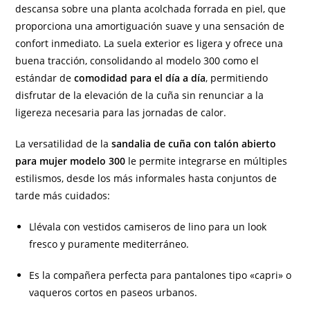
descansa sobre una planta acolchada forrada en piel, que
proporciona una amortiguación suave y una sensación de
confort inmediato. La suela exterior es ligera y ofrece una
buena tracción, consolidando al modelo 300 como el
estándar de
comodidad para el día a día
, permitiendo
disfrutar de la elevación de la cuña sin renunciar a la
ligereza necesaria para las jornadas de calor.
La versatilidad de la
sandalia de cuña con talón abierto
para mujer modelo 300
le permite integrarse en múltiples
estilismos, desde los más informales hasta conjuntos de
tarde más cuidados:
Llévala con vestidos camiseros de lino para un look
fresco y puramente mediterráneo.
Es la compañera perfecta para pantalones tipo «capri» o
vaqueros cortos en paseos urbanos.