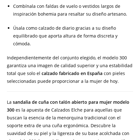
Combínala con faldas de vuelo o vestidos largos de
inspiración bohemia para resaltar su diseño artesano.
Úsala como calzado de diario gracias a su diseño
equilibrado que aporta altura de forma discreta y
cómoda.
Independientemente del conjunto elegido, el modelo 300
garantiza una imagen de calidad superior y una estabilidad
total que solo el
calzado fabricado en España
con pieles
seleccionadas puede proporcionar a la mujer de hoy.
La
sandalia de cuña con talón abierto para mujer modelo
300
es la apuesta de Calzados Elche para aquellas que
buscan la esencia de la menorquina tradicional con el
soporte extra de una cuña ergonómica. Descubre la
suavidad de su piel y la ligereza de su base acolchada con