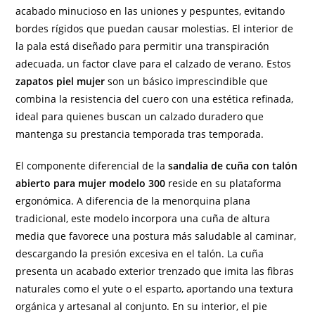
acabado minucioso en las uniones y pespuntes, evitando
bordes rígidos que puedan causar molestias. El interior de
la pala está diseñado para permitir una transpiración
adecuada, un factor clave para el calzado de verano. Estos
zapatos piel mujer
son un básico imprescindible que
combina la resistencia del cuero con una estética refinada,
ideal para quienes buscan un calzado duradero que
mantenga su prestancia temporada tras temporada.
El componente diferencial de la
sandalia de cuña con talón
abierto para mujer modelo 300
reside en su plataforma
ergonómica. A diferencia de la menorquina plana
tradicional, este modelo incorpora una cuña de altura
media que favorece una postura más saludable al caminar,
descargando la presión excesiva en el talón. La cuña
presenta un acabado exterior trenzado que imita las fibras
naturales como el yute o el esparto, aportando una textura
orgánica y artesanal al conjunto. En su interior, el pie