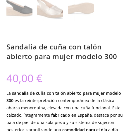
Sandalia de cuña con talón
abierto para mujer modelo 300
40,00
€
La
sandalia de cuña con talón abierto para mujer modelo
300
es la reinterpretación contemporánea de la clásica
abarca menorquina, elevada con una cuña funcional. Este
calzado, íntegramente
fabricado en España
, destaca por su
pala de piel de una sola pieza y su sistema de sujeción
posterior, garantizando una
comodidad para el día a día