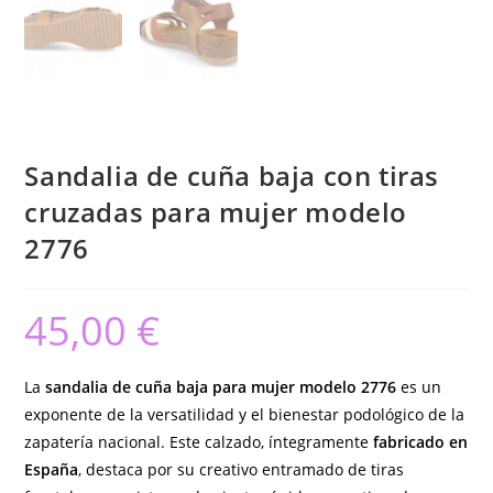
Sandalia de cuña baja con tiras
cruzadas para mujer modelo
2776
45,00
€
La
sandalia de cuña baja para mujer modelo 2776
es un
exponente de la versatilidad y el bienestar podológico de la
zapatería nacional. Este calzado, íntegramente
fabricado en
España
, destaca por su creativo entramado de tiras