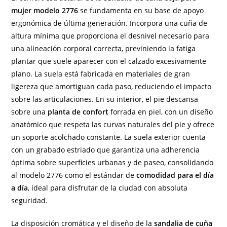
mujer modelo 2776
se fundamenta en su base de apoyo
ergonómica de última generación. Incorpora una cuña de
altura mínima que proporciona el desnivel necesario para
una alineación corporal correcta, previniendo la fatiga
plantar que suele aparecer con el calzado excesivamente
plano. La suela está fabricada en materiales de gran
ligereza que amortiguan cada paso, reduciendo el impacto
sobre las articulaciones. En su interior, el pie descansa
sobre una
planta de confort
forrada en piel, con un diseño
anatómico que respeta las curvas naturales del pie y ofrece
un soporte acolchado constante. La suela exterior cuenta
con un grabado estriado que garantiza una adherencia
óptima sobre superficies urbanas y de paseo, consolidando
al modelo 2776 como el estándar de
comodidad para el día
a día
, ideal para disfrutar de la ciudad con absoluta
seguridad.
La disposición cromática y el diseño de la
sandalia de cuña