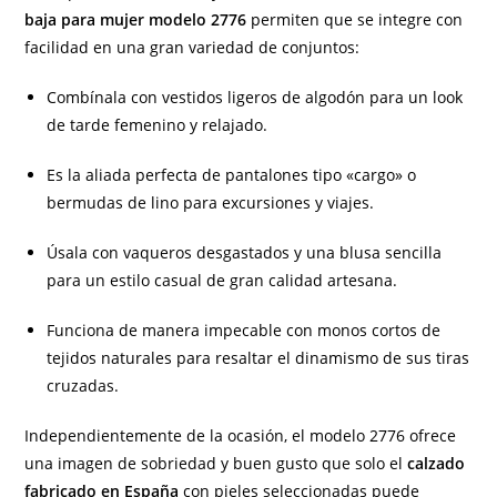
baja para mujer modelo 2776
permiten que se integre con
facilidad en una gran variedad de conjuntos:
Combínala con vestidos ligeros de algodón para un look
de tarde femenino y relajado.
Es la aliada perfecta de pantalones tipo «cargo» o
bermudas de lino para excursiones y viajes.
Úsala con vaqueros desgastados y una blusa sencilla
para un estilo casual de gran calidad artesana.
Funciona de manera impecable con monos cortos de
tejidos naturales para resaltar el dinamismo de sus tiras
cruzadas.
Independientemente de la ocasión, el modelo 2776 ofrece
una imagen de sobriedad y buen gusto que solo el
calzado
fabricado en España
con pieles seleccionadas puede