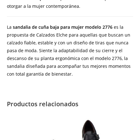
otorgar a la mujer contemporánea.
La
sandalia de cuña baja para mujer modelo 2776
es la
propuesta de Calzados Elche para aquellas que buscan un
calzado fiable, estable y con un diseño de tiras que nunca
pasa de moda. Siente la adaptabilidad de su cierre y el
descanso de su planta ergonómica con el modelo 2776, la
sandalia diseñada para acompañar tus mejores momentos
con total garantía de bienestar.
Productos relacionados