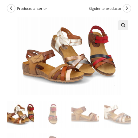
Producto anterior
Siguiente producto