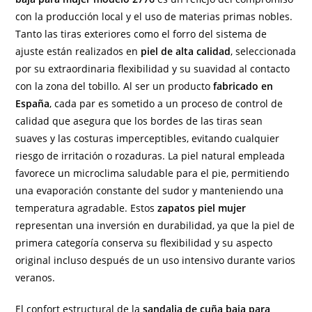
con la producción local y el uso de materias primas nobles.
Tanto las tiras exteriores como el forro del sistema de
ajuste están realizados en
piel de alta calidad
, seleccionada
por su extraordinaria flexibilidad y su suavidad al contacto
con la zona del tobillo. Al ser un producto
fabricado en
España
, cada par es sometido a un proceso de control de
calidad que asegura que los bordes de las tiras sean
suaves y las costuras imperceptibles, evitando cualquier
riesgo de irritación o rozaduras. La piel natural empleada
favorece un microclima saludable para el pie, permitiendo
una evaporación constante del sudor y manteniendo una
temperatura agradable. Estos
zapatos piel mujer
representan una inversión en durabilidad, ya que la piel de
primera categoría conserva su flexibilidad y su aspecto
original incluso después de un uso intensivo durante varios
veranos.
El confort estructural de la
sandalia de cuña baja para