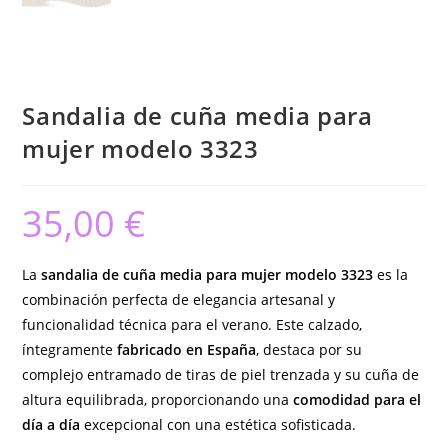
Sandalia de cuña media para
mujer modelo 3323
35,00
€
La
sandalia de cuña media para mujer modelo 3323
es la
combinación perfecta de elegancia artesanal y
funcionalidad técnica para el verano. Este calzado,
íntegramente
fabricado en España
, destaca por su
complejo entramado de tiras de piel trenzada y su cuña de
altura equilibrada, proporcionando una
comodidad para el
día a día
excepcional con una estética sofisticada.