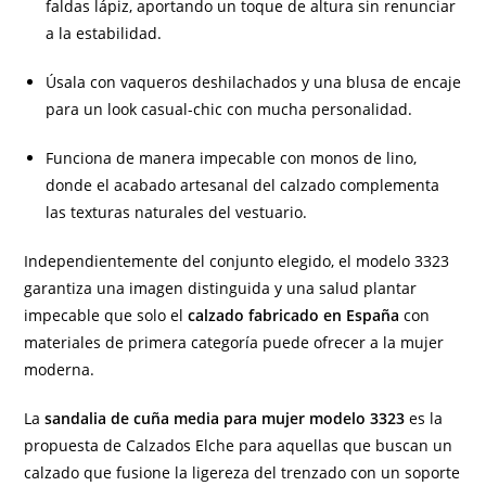
faldas lápiz, aportando un toque de altura sin renunciar
a la estabilidad.
Úsala con vaqueros deshilachados y una blusa de encaje
para un look casual-chic con mucha personalidad.
Funciona de manera impecable con monos de lino,
donde el acabado artesanal del calzado complementa
las texturas naturales del vestuario.
Independientemente del conjunto elegido, el modelo 3323
garantiza una imagen distinguida y una salud plantar
impecable que solo el
calzado fabricado en España
con
materiales de primera categoría puede ofrecer a la mujer
moderna.
La
sandalia de cuña media para mujer modelo 3323
es la
propuesta de Calzados Elche para aquellas que buscan un
calzado que fusione la ligereza del trenzado con un soporte