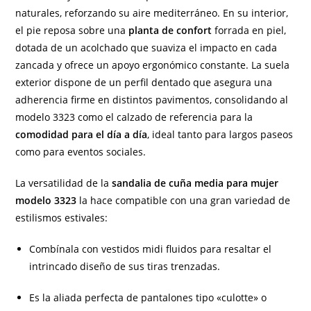
naturales, reforzando su aire mediterráneo. En su interior,
el pie reposa sobre una
planta de confort
forrada en piel,
dotada de un acolchado que suaviza el impacto en cada
zancada y ofrece un apoyo ergonómico constante. La suela
exterior dispone de un perfil dentado que asegura una
adherencia firme en distintos pavimentos, consolidando al
modelo 3323 como el calzado de referencia para la
comodidad para el día a día
, ideal tanto para largos paseos
como para eventos sociales.
La versatilidad de la
sandalia de cuña media para mujer
modelo 3323
la hace compatible con una gran variedad de
estilismos estivales:
Combínala con vestidos midi fluidos para resaltar el
intrincado diseño de sus tiras trenzadas.
Es la aliada perfecta de pantalones tipo «culotte» o