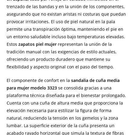
trenzado de las bandas y en la unión de los componentes,
asegurando que no existan aristas ni costuras que puedan
provocar irritaciones. El uso de piel natural en la pala
permite una transpiración óptima, manteniendo el pie en
un entorno saludable incluso bajo temperaturas elevadas.
Estos
zapatos piel mujer
representan la unión de la
tradición manual con las exigencias de estilo actuales,
ofreciendo un producto duradero que mantiene su
flexibilidad y aspecto original con el paso del tiempo.
El componente de confort en la
sandalia de cuña media
para mujer modelo 3323
se consolida gracias a una
plataforma técnica diseñada para el bienestar prolongado.
Cuenta con una cuña de altura media que proporciona la
elevación necesaria para estilizar la figura de forma
natural, reduciendo la tensión en los gemelos y la zona
lumbar. La superficie exterior de la cuña presenta un
acabado rayado horizontal que simula la textura de fibras