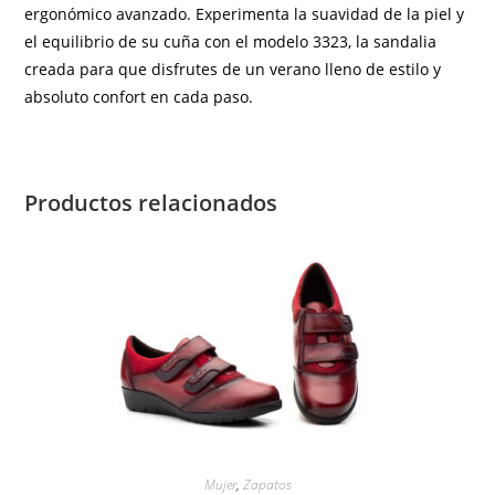
ergonómico avanzado. Experimenta la suavidad de la piel y
el equilibrio de su cuña con el modelo 3323, la sandalia
creada para que disfrutes de un verano lleno de estilo y
absoluto confort en cada paso.
Productos relacionados
Mujer
,
Zapatos