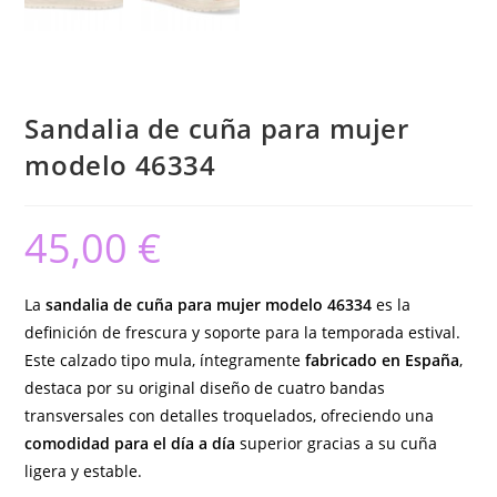
Sandalia de cuña para mujer
modelo 46334
45,00
€
La
sandalia de cuña para mujer modelo 46334
es la
definición de frescura y soporte para la temporada estival.
Este calzado tipo mula, íntegramente
fabricado en España
,
destaca por su original diseño de cuatro bandas
transversales con detalles troquelados, ofreciendo una
comodidad para el día a día
superior gracias a su cuña
ligera y estable.