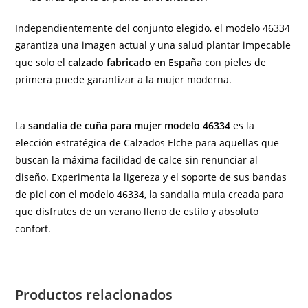
Independientemente del conjunto elegido, el modelo 46334
garantiza una imagen actual y una salud plantar impecable
que solo el
calzado fabricado en España
con pieles de
primera puede garantizar a la mujer moderna.
La
sandalia de cuña para mujer modelo 46334
es la
elección estratégica de Calzados Elche para aquellas que
buscan la máxima facilidad de calce sin renunciar al
diseño. Experimenta la ligereza y el soporte de sus bandas
de piel con el modelo 46334, la sandalia mula creada para
que disfrutes de un verano lleno de estilo y absoluto
confort.
Productos relacionados