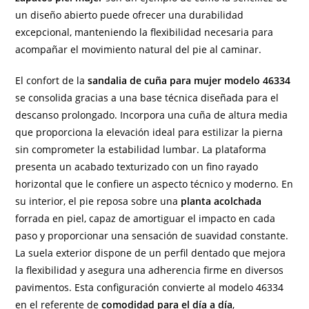
un diseño abierto puede ofrecer una durabilidad
excepcional, manteniendo la flexibilidad necesaria para
acompañar el movimiento natural del pie al caminar.
El confort de la
sandalia de cuña para mujer modelo 46334
se consolida gracias a una base técnica diseñada para el
descanso prolongado. Incorpora una cuña de altura media
que proporciona la elevación ideal para estilizar la pierna
sin comprometer la estabilidad lumbar. La plataforma
presenta un acabado texturizado con un fino rayado
horizontal que le confiere un aspecto técnico y moderno. En
su interior, el pie reposa sobre una
planta acolchada
forrada en piel, capaz de amortiguar el impacto en cada
paso y proporcionar una sensación de suavidad constante.
La suela exterior dispone de un perfil dentado que mejora
la flexibilidad y asegura una adherencia firme en diversos
pavimentos. Esta configuración convierte al modelo 46334
en el referente de
comodidad para el día a día
,