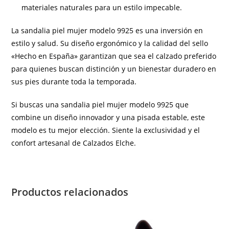
materiales naturales para un estilo impecable.
La sandalia piel mujer modelo 9925 es una inversión en
estilo y salud. Su diseño ergonómico y la calidad del sello
«Hecho en España» garantizan que sea el calzado preferido
para quienes buscan distinción y un bienestar duradero en
sus pies durante toda la temporada.
Si buscas una sandalia piel mujer modelo 9925 que
combine un diseño innovador y una pisada estable, este
modelo es tu mejor elección. Siente la exclusividad y el
confort artesanal de Calzados Elche.
Productos relacionados