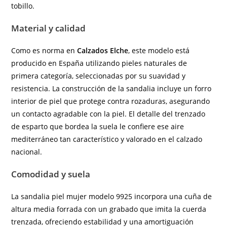
tobillo.
Material y calidad
Como es norma en
Calzados Elche
, este modelo está
producido en España utilizando pieles naturales de
primera categoría, seleccionadas por su suavidad y
resistencia. La construcción de la sandalia incluye un forro
interior de piel que protege contra rozaduras, asegurando
un contacto agradable con la piel. El detalle del trenzado
de esparto que bordea la suela le confiere ese aire
mediterráneo tan característico y valorado en el calzado
nacional.
Comodidad y suela
La sandalia piel mujer modelo 9925 incorpora una cuña de
altura media forrada con un grabado que imita la cuerda
trenzada, ofreciendo estabilidad y una amortiguación