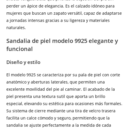
perder un ápice de elegancia. Es el calzado idóneo para
mujeres que buscan un zapato versátil, capaz de adaptarse
a jornadas intensas gracias a su ligereza y materiales
naturales.
Sandalia de piel modelo 9925 elegante y
funcional
Diseño y estilo
El modelo 9925 se caracteriza por su pala de piel con corte
anatómico y aberturas laterales, que permiten una
excelente movilidad del pie al caminar. El acabado de la
piel presenta una textura sutil que aporta un brillo
especial, elevando su estética para ocasiones más formales.
Su sistema de cierre mediante una tira de velcro trasera
facilita un calce cómodo y seguro, permitiendo que la
sandalia se ajuste perfectamente a la medida de cada