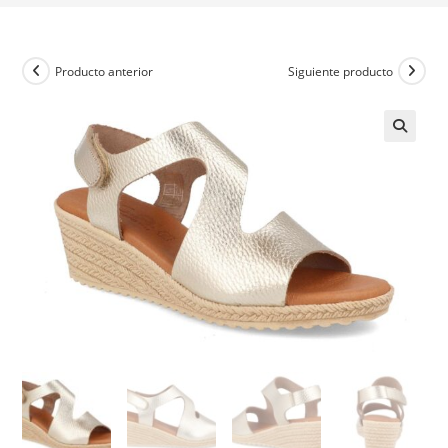
Producto anterior
Siguiente producto