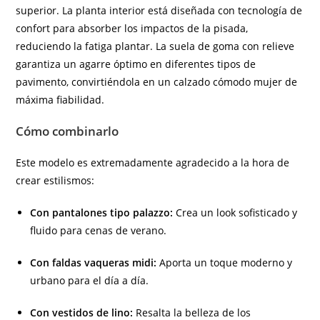
superior. La planta interior está diseñada con tecnología de
confort para absorber los impactos de la pisada,
reduciendo la fatiga plantar. La suela de goma con relieve
garantiza un agarre óptimo en diferentes tipos de
pavimento, convirtiéndola en un calzado cómodo mujer de
máxima fiabilidad.
Cómo combinarlo
Este modelo es extremadamente agradecido a la hora de
crear estilismos:
Con pantalones tipo palazzo:
Crea un look sofisticado y
fluido para cenas de verano.
Con faldas vaqueras midi:
Aporta un toque moderno y
urbano para el día a día.
Con vestidos de lino:
Resalta la belleza de los