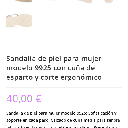
Sandalia de piel para mujer
modelo 9925 con cuña de
esparto y corte ergonómico
40,00
€
Sandalia de piel para mujer modelo 9925: Sofisticación y
soporte en cada paso.
Calzado de cuña media para señora
fabricado en España con piel de alta calidad. Presenta un