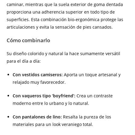
caminar, mientras que la suela exterior de goma dentada
proporciona una adherencia superior en todo tipo de
superficies. Esta combinación bio-ergonómica protege las
articulaciones y evita la sensación de pies cansados.
Cómo combinarlo
Su diseño colorido y natural la hace sumamente versátil
para el día a día:
Con vestidos camiseros:
Aporta un toque artesanal y
relajado muy favorecedor.
Con vaqueros tipo ‘boyfriend’:
Crea un contraste
moderno entre lo urbano y lo natural.
Con pantalones de lino:
Resalta la pureza de los
materiales para un look veraniego total.