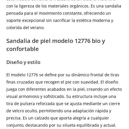
con la ligereza de los materiales orgánicos. Es una sandalia
pensada para el movimiento constante, ofreciendo un
soporte excepcional sin sacrificar la estética moderna y
colorida del verano.
Sandalia de piel modelo 12776 bio y
confortable
Diseño y estilo
El modelo 12776 se define por su dinámico frontal de tiras
finas cruzadas que recogen el pie con suavidad. El diseño
juega con diferentes acabados en la piel, creando un efecto
visual armonioso y sofisticado. Su estructura incluye una
tira de pulsera reforzada que se ajusta mediante un cierre
de velcro oculto, permitiendo una adaptación rápida y
precisa. Es un calzado que aporta alegría a cualquier
conjunto, destacando por su silueta equilibrada y actual.