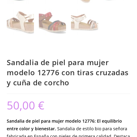
Sandalia de piel para mujer
modelo 12776 con tiras cruzadas
y cuña de corcho
50,00
€
Sandalia de piel para mujer modelo 12776: El equilibrio
entre color y bienestar.
Sandalia de estilo bio para señora
fabricada en España con pieles de primera calidad. Destaca