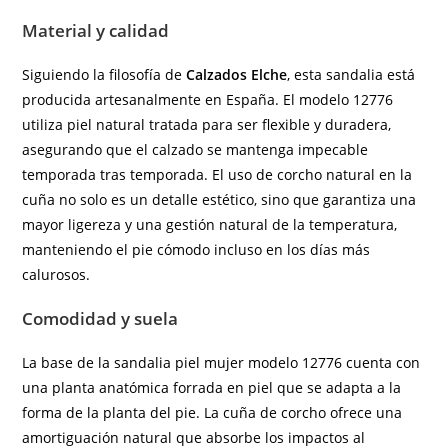
Material y calidad
Siguiendo la filosofía de
Calzados Elche
, esta sandalia está
producida artesanalmente en España. El modelo 12776
utiliza piel natural tratada para ser flexible y duradera,
asegurando que el calzado se mantenga impecable
temporada tras temporada. El uso de corcho natural en la
cuña no solo es un detalle estético, sino que garantiza una
mayor ligereza y una gestión natural de la temperatura,
manteniendo el pie cómodo incluso en los días más
calurosos.
Comodidad y suela
La base de la sandalia piel mujer modelo 12776 cuenta con
una planta anatómica forrada en piel que se adapta a la
forma de la planta del pie. La cuña de corcho ofrece una
amortiguación natural que absorbe los impactos al