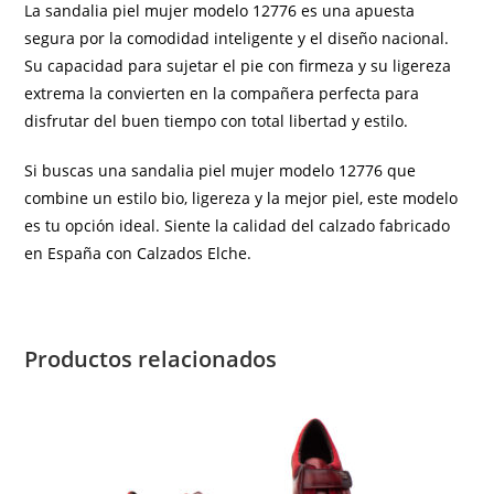
La sandalia piel mujer modelo 12776 es una apuesta
segura por la comodidad inteligente y el diseño nacional.
Su capacidad para sujetar el pie con firmeza y su ligereza
extrema la convierten en la compañera perfecta para
disfrutar del buen tiempo con total libertad y estilo.
Si buscas una sandalia piel mujer modelo 12776 que
combine un estilo bio, ligereza y la mejor piel, este modelo
es tu opción ideal. Siente la calidad del calzado fabricado
en España con Calzados Elche.
Productos relacionados