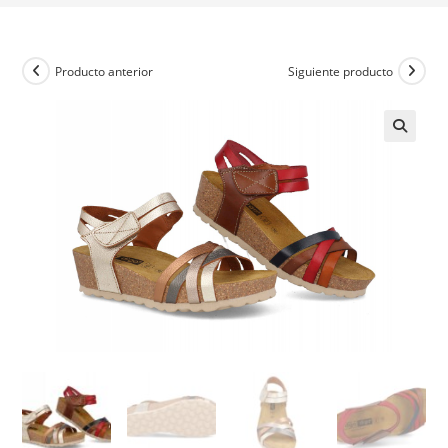
Producto anterior
Siguiente producto