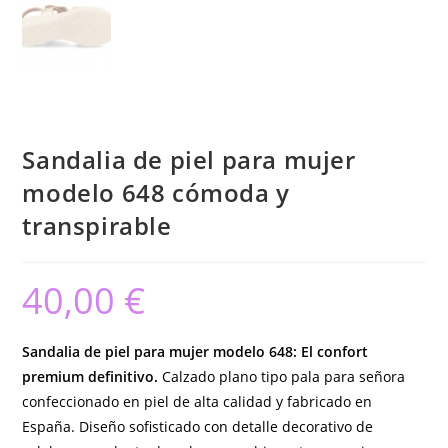
Sandalia de piel para mujer
modelo 648 cómoda y
transpirable
40,00
€
Sandalia de piel para mujer modelo 648: El confort
premium definitivo.
Calzado plano tipo pala para señora
confeccionado en piel de alta calidad y fabricado en
España. Diseño sofisticado con detalle decorativo de