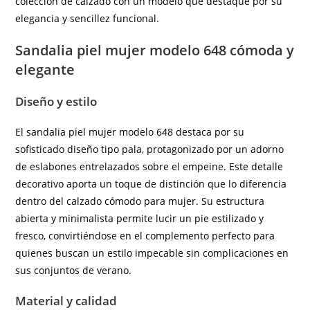
colección de calzado con un modelo que destaque por su
elegancia y sencillez funcional.
Sandalia piel mujer modelo 648 cómoda y
elegante
Diseño y estilo
El sandalia piel mujer modelo 648 destaca por su
sofisticado diseño tipo pala, protagonizado por un adorno
de eslabones entrelazados sobre el empeine. Este detalle
decorativo aporta un toque de distinción que lo diferencia
dentro del calzado cómodo para mujer. Su estructura
abierta y minimalista permite lucir un pie estilizado y
fresco, convirtiéndose en el complemento perfecto para
quienes buscan un estilo impecable sin complicaciones en
sus conjuntos de verano.
Material y calidad