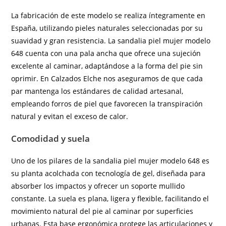
La fabricación de este modelo se realiza íntegramente en
España, utilizando pieles naturales seleccionadas por su
suavidad y gran resistencia. La sandalia piel mujer modelo
648 cuenta con una pala ancha que ofrece una sujeción
excelente al caminar, adaptándose a la forma del pie sin
oprimir. En Calzados Elche nos aseguramos de que cada
par mantenga los estándares de calidad artesanal,
empleando forros de piel que favorecen la transpiración
natural y evitan el exceso de calor.
Comodidad y suela
Uno de los pilares de la sandalia piel mujer modelo 648 es
su planta acolchada con tecnología de gel, diseñada para
absorber los impactos y ofrecer un soporte mullido
constante. La suela es plana, ligera y flexible, facilitando el
movimiento natural del pie al caminar por superficies
urbanas. Esta base ergonómica protege las articulaciones y