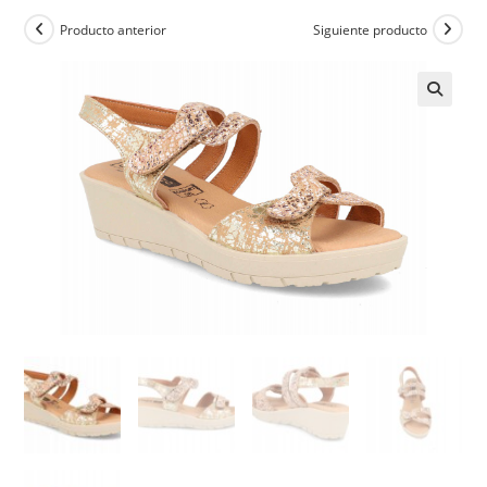
Producto anterior
Siguiente producto