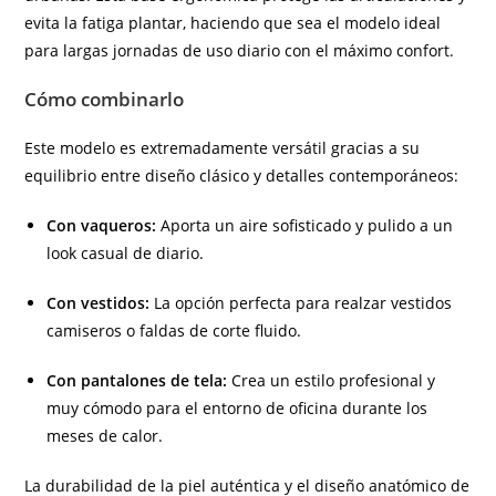
evita la fatiga plantar, haciendo que sea el modelo ideal
para largas jornadas de uso diario con el máximo confort.
Cómo combinarlo
Este modelo es extremadamente versátil gracias a su
equilibrio entre diseño clásico y detalles contemporáneos:
Con vaqueros:
Aporta un aire sofisticado y pulido a un
look casual de diario.
Con vestidos:
La opción perfecta para realzar vestidos
camiseros o faldas de corte fluido.
Con pantalones de tela:
Crea un estilo profesional y
muy cómodo para el entorno de oficina durante los
meses de calor.
La durabilidad de la piel auténtica y el diseño anatómico de