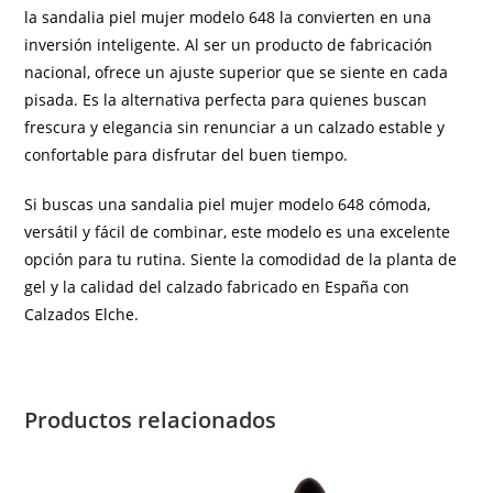
la sandalia piel mujer modelo 648 la convierten en una
inversión inteligente. Al ser un producto de fabricación
nacional, ofrece un ajuste superior que se siente en cada
pisada. Es la alternativa perfecta para quienes buscan
frescura y elegancia sin renunciar a un calzado estable y
confortable para disfrutar del buen tiempo.
Si buscas una sandalia piel mujer modelo 648 cómoda,
versátil y fácil de combinar, este modelo es una excelente
opción para tu rutina. Siente la comodidad de la planta de
gel y la calidad del calzado fabricado en España con
Calzados Elche.
Productos relacionados