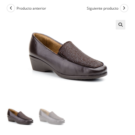
Producto anterior
Siguiente producto