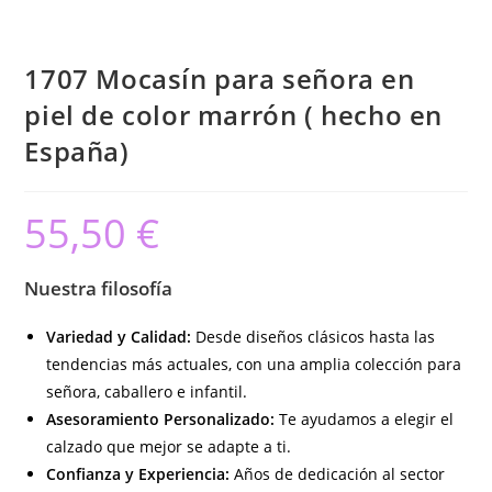
1707 Mocasín para señora en
piel de color marrón ( hecho en
España)
55,50
€
Nuestra filosofía
Variedad y Calidad:
Desde diseños clásicos hasta las
tendencias más actuales, con una amplia colección para
señora, caballero e infantil.
Asesoramiento Personalizado:
Te ayudamos a elegir el
calzado que mejor se adapte a ti.
Confianza y Experiencia:
Años de dedicación al sector