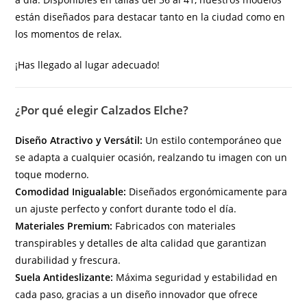
están diseñados para destacar tanto en la ciudad como en
los momentos de relax.
¡Has llegado al lugar adecuado!
¿Por qué elegir Calzados Elche?
Diseño Atractivo y Versátil:
Un estilo contemporáneo que
se adapta a cualquier ocasión, realzando tu imagen con un
toque moderno.
Comodidad Inigualable:
Diseñados ergonómicamente para
un ajuste perfecto y confort durante todo el día.
Materiales Premium:
Fabricados con materiales
transpirables y detalles de alta calidad que garantizan
durabilidad y frescura.
Suela Antideslizante:
Máxima seguridad y estabilidad en
cada paso, gracias a un diseño innovador que ofrece