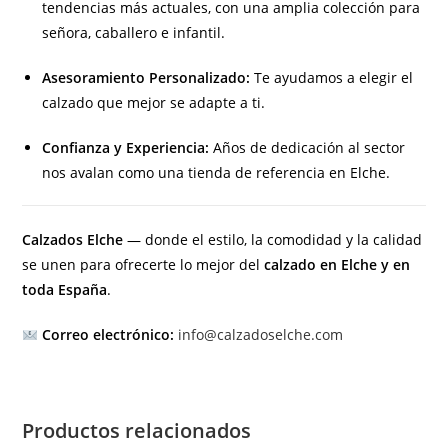
tendencias más actuales, con una amplia colección para
señora, caballero e infantil.
Asesoramiento Personalizado:
Te ayudamos a elegir el
calzado que mejor se adapte a ti.
Confianza y Experiencia:
Años de dedicación al sector
nos avalan como una tienda de referencia en Elche.
Calzados Elche
— donde el estilo, la comodidad y la calidad
se unen para ofrecerte lo mejor del
calzado en Elche y en
toda España
.
Correo electrónico:
info@calzadoselche.com
Productos relacionados