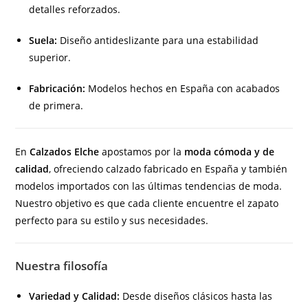
detalles reforzados.
Suela:
Diseño antideslizante para una estabilidad
superior.
Fabricación:
Modelos hechos en España con acabados
de primera.
En
Calzados Elche
apostamos por la
moda cómoda y de
calidad
, ofreciendo calzado fabricado en España y también
modelos importados con las últimas tendencias de moda.
Nuestro objetivo es que cada cliente encuentre el zapato
perfecto para su estilo y sus necesidades.
Nuestra filosofía
Variedad y Calidad:
Desde diseños clásicos hasta las