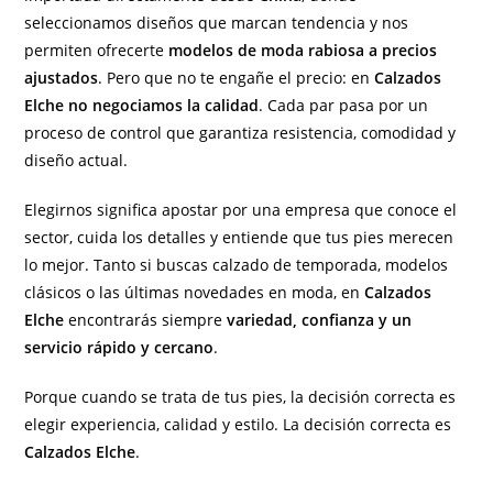
seleccionamos diseños que marcan tendencia y nos
permiten ofrecerte
modelos de moda rabiosa a precios
ajustados
. Pero que no te engañe el precio: en
Calzados
Elche no negociamos la calidad
. Cada par pasa por un
proceso de control que garantiza resistencia, comodidad y
diseño actual.
Elegirnos significa apostar por una empresa que conoce el
sector, cuida los detalles y entiende que tus pies merecen
lo mejor. Tanto si buscas calzado de temporada, modelos
clásicos o las últimas novedades en moda, en
Calzados
Elche
encontrarás siempre
variedad, confianza y un
servicio rápido y cercano
.
Porque cuando se trata de tus pies, la decisión correcta es
elegir experiencia, calidad y estilo. La decisión correcta es
Calzados Elche
.