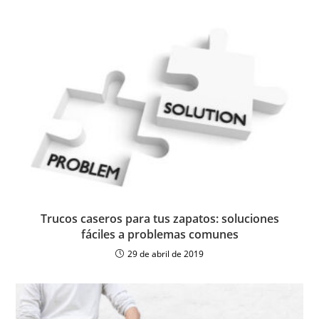
Trucos caseros para tus zapatos: soluciones
fáciles a problemas comunes
29 de abril de 2019