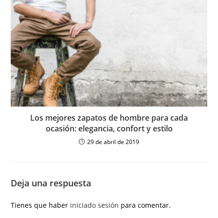
Los mejores zapatos de hombre para cada
ocasión: elegancia, confort y estilo
29 de abril de 2019
Deja una respuesta
Tienes que haber
iniciado sesión
para comentar.