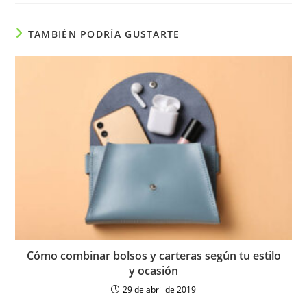
TAMBIÉN PODRÍA GUSTARTE
Cómo combinar bolsos y carteras según tu estilo
y ocasión
29 de abril de 2019