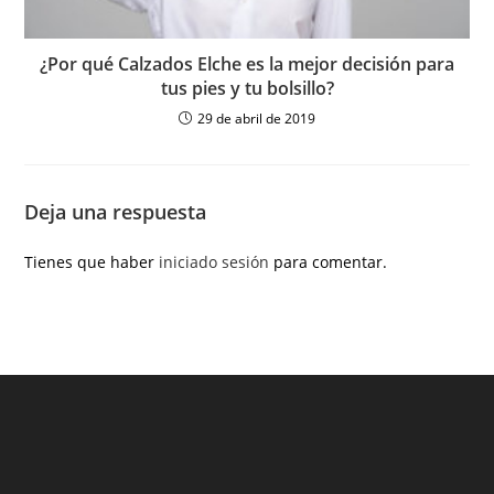
¿Por qué Calzados Elche es la mejor decisión para
tus pies y tu bolsillo?
29 de abril de 2019
Deja una respuesta
Tienes que haber
iniciado sesión
para comentar.