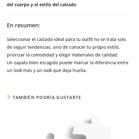
del cuerpo y el estilo del calzado
.
En resumen:
Seleccionar el calzado ideal para tu outfit no se trata solo
de seguir tendencias, sino de conocer tu propio estilo,
priorizar la comodidad y elegir materiales de calidad.
Un zapato bien escogido puede marcar la diferencia entre
un look más y un look que deja huella.
TAMBIÉN PODRÍA GUSTARTE