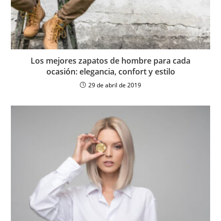
Los mejores zapatos de hombre para cada
ocasión: elegancia, confort y estilo
29 de abril de 2019