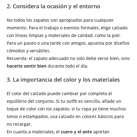
2. Considera la ocasión y el entorno
No todos los zapatos son apropiados para cualquier
momento. Para el trabajo o eventos formales, elige calzado
con líneas limpias y materiales de calidad, como la piel.
Para un paseo o una tarde con amigos, apuesta por diseños
cómodos y versátiles.
Recuerda: el zapato adecuado no solo debe verse bien, sino
hacerte sentir bien
durante todo el día.
3. La importancia del color y los materiales
El color del calzado puede cambiar por completo el
equilibrio del conjunto. Si tu outfit es sencillo, añade un
toque de color con los zapatos; si tu ropa ya tiene muchos
tonos o estampados, usa calzado en colores básicos para
no recargar.
En cuanto a materiales, el
cuero y el ante
aportan