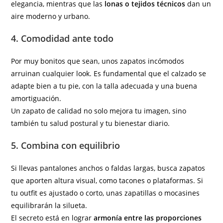
elegancia, mientras que las
lonas o tejidos técnicos
dan un
aire moderno y urbano.
4. Comodidad ante todo
Por muy bonitos que sean, unos zapatos incómodos
arruinan cualquier look. Es fundamental que el calzado se
adapte bien a tu pie, con la talla adecuada y una buena
amortiguación.
Un zapato de calidad no solo mejora tu imagen, sino
también tu salud postural y tu bienestar diario.
5. Combina con equilibrio
Si llevas pantalones anchos o faldas largas, busca zapatos
que aporten altura visual, como tacones o plataformas. Si
tu outfit es ajustado o corto, unas zapatillas o mocasines
equilibrarán la silueta.
El secreto está en lograr
armonía entre las proporciones