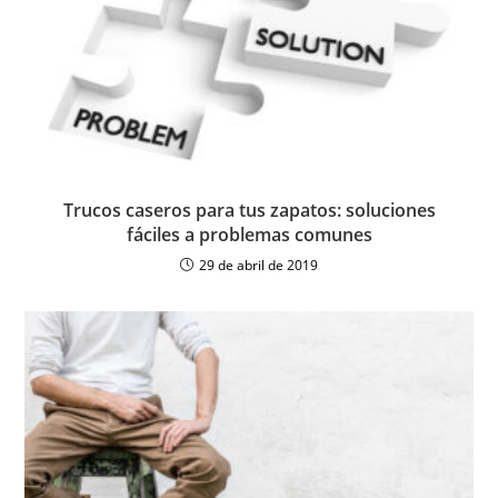
Trucos caseros para tus zapatos: soluciones
fáciles a problemas comunes
29 de abril de 2019